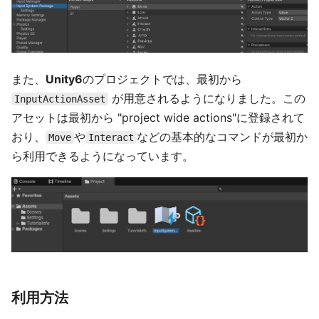
また、
Unity6
のプロジェクトでは、最初から
が用意されるようになりました。この
InputActionAsset
アセットは最初から "project wide actions"に登録されて
おり、
や
などの基本的なコマンドが最初か
Move
Interact
ら利用できるようになっています。
利用方法