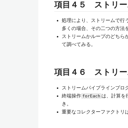
項目４５ ストリー
処理により、ストリームで行
多くの場合、その二つの方法
ストリームかループのどちら
て調べてみる。
項目４６ ストリー
ストリームパイプラインプロ
終端操作
は、計算を
forEach
き。
重要なコレクターファクトリ