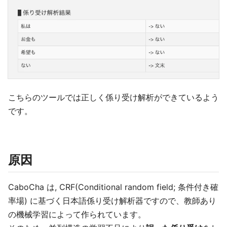
こちらのツールでは正しく係り受け解析ができているよう
です。
原因
CaboCha は, CRF(Conditional random field; 条件付き確
率場) に基づく日本語係り受け解析器ですので、教師あり
の機械学習によって作られています。