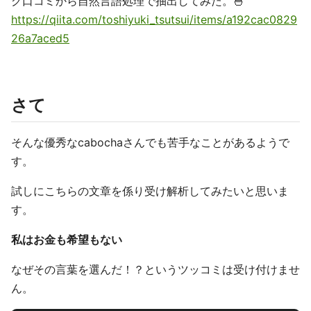
グ口コミから自然言語処理で抽出してみた。🍜
https://qiita.com/toshiyuki_tsutsui/items/a192cac0829
26a7aced5
さて
そんな優秀なcabochaさんでも苦手なことがあるようで
す。
試しにこちらの文章を係り受け解析してみたいと思いま
す。
私はお金も希望もない
なぜその言葉を選んだ！？というツッコミは受け付けませ
ん。