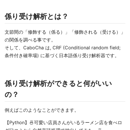
係り受け解析とは？
文節間の「修飾する（係る）」「修飾される（受ける）」
の関係を調べる事です。
そして、CaboCha は, CRF (Conditional random field;
条件付き確率場) に基づく日本語係り受け解析器です。
係り受け解析ができると何がいい
の？
例えばこのようなことができます。
【Python】🍜可愛い店員さんがいるラーメン店を食べロ