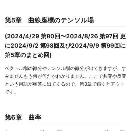
第5章 曲線座標のテンソル場
(2024/4/29 第80回〜2024/8/26 第97回 更
に2024/9/2 第98回及び2024/9/9 第99回に
第5章のまとめ回)
ベクトル場の微分やテンソル場の微分が出てきますが、す
みませんもう何が何だかわかりません。ここで共変や反変
という用語が頻繁に出てくるので、第3章で躓くとアウト
です。
第6章 曲率