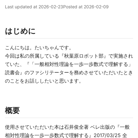
Last updated at
2026-02-23
Posted at
2026-02-09
はじめに
こんにちは。たいちゃんです。
今回は私の所属している『秋葉原ロボット部』で実施され
ていた、『「一般相対性理論を一歩一歩数式で理解する」
読書会』のファシリテーターを務めさせていただいたとき
のことをお話ししたいと思います。
概要
使用させていただいた本は石井俊全著 ベレ出版の『一般
相対性理論を一歩一歩数式で理解する』2017/03/25 全