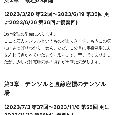
第2章 物理の準備
(2023/3/20 第22回〜2023/6/19 第35回 更
に2023/6/26 第36回に復習回)
次は物理の準備に入ります。
ここで応力テンソルというものが出てきます。もうこの頃
にはさっぱりわかりません。ただ、この章は電磁気学に力
を入れて書かれていたように思います。苦手ではありまし
たが、少しだけ電磁気学の復習が出来た気がします。
第3章 テンソルと直線座標のテンソル
場
(2023/7/3 第37回〜2023/11/6 第55回 更に