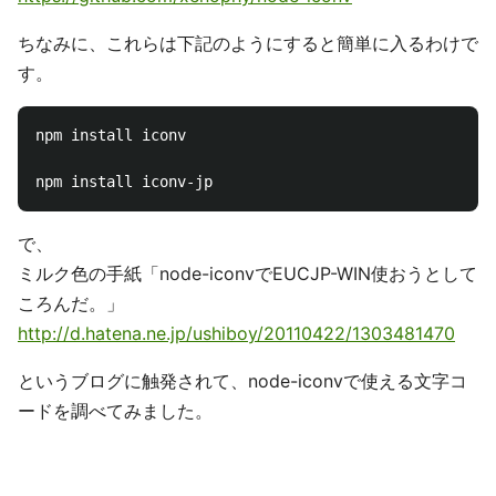
ちなみに、これらは下記のようにすると簡単に入るわけで
す。
npm install iconv

で、
ミルク色の手紙「node-iconvでEUCJP-WIN使おうとして
ころんだ。」
http://d.hatena.ne.jp/ushiboy/20110422/1303481470
というブログに触発されて、node-iconvで使える文字コ
ードを調べてみました。