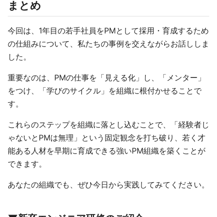
まとめ
今回は、1年目の若手社員をPMとして採用・育成するため
の仕組みについて、私たちの事例を交えながらお話ししま
した。
重要なのは、PMの仕事を「見える化」し、「メンター」
をつけ、「学びのサイクル」を組織に根付かせることで
す。
これらのステップを組織に落とし込むことで、「経験者じ
ゃないとPMは無理」という固定観念を打ち破り、若く才
能ある人材を早期に育成できる強いPM組織を築くことが
できます。
あなたの組織でも、ぜひ今日から実践してみてください。