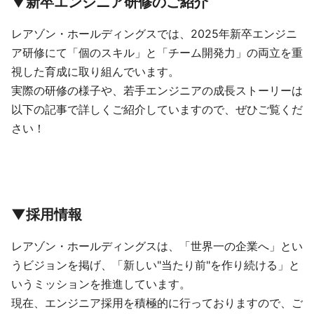
▼新卒エンジニア研修のご紹介
レアゾン・ホールディングスでは、2025年新卒エンジニ
ア研修にて「個のスキル」と「チーム開発力」の両立を重
視した育成に取り組んでいます。
実際の研修の様子や、若手エンジニアの成長ストーリーは
以下の記事で詳しくご紹介していますので、ぜひご覧くだ
さい！
▼採用情報
レアゾン・ホールディングスは、「世界一の企業へ」とい
うビジョンを掲げ、「新しい"当たり前"を作り続ける」と
いうミッションを推進しています。
現在、エンジニア採用を積極的に行っておりますので、ご