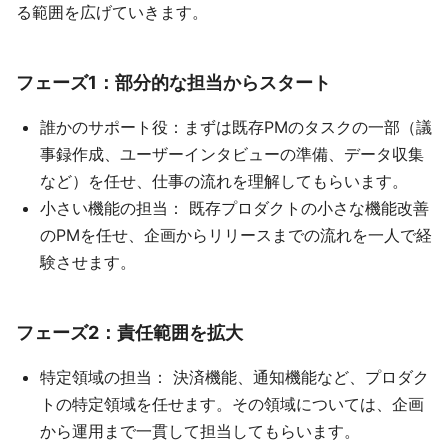
る範囲を広げていきます。
フェーズ1：部分的な担当からスタート
誰かのサポート役：まずは既存PMのタスクの一部（議
事録作成、ユーザーインタビューの準備、データ収集
など）を任せ、仕事の流れを理解してもらいます。
小さい機能の担当： 既存プロダクトの小さな機能改善
のPMを任せ、企画からリリースまでの流れを一人で経
験させます。
フェーズ2：責任範囲を拡大
特定領域の担当： 決済機能、通知機能など、プロダク
トの特定領域を任せます。その領域については、企画
から運用まで一貫して担当してもらいます。