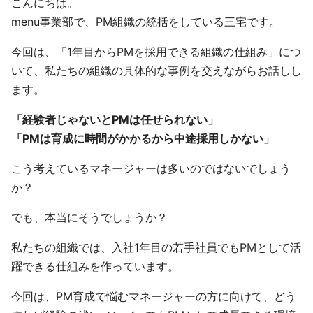
こんにちは。
menu事業部で、PM組織の統括をしている三宅です。
今回は、「1年目からPMを採用できる組織の仕組み」につ
いて、私たちの組織の具体的な事例を交えながらお話しし
ます。
「経験者じゃないとPMは任せられない」
「PMは育成に時間がかかるから中途採用しかない」
こう考えているマネージャーは多いのではないでしょう
か？
でも、本当にそうでしょうか？
私たちの組織では、入社1年目の若手社員でもPMとして活
躍できる仕組みを作っています。
今回は、PM育成で悩むマネージャーの方に向けて、どう