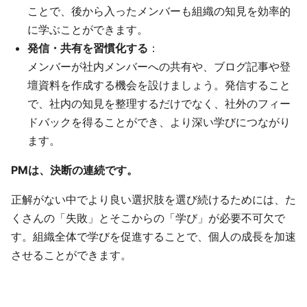
ことで、後から入ったメンバーも組織の知見を効率的
に学ぶことができます。
発信・共有を習慣化する
：
メンバーが社内メンバーへの共有や、ブログ記事や登
壇資料を作成する機会を設けましょう。発信すること
で、社内の知見を整理するだけでなく、社外のフィー
ドバックを得ることができ、より深い学びにつながり
ます。
PMは、決断の連続です。
正解がない中でより良い選択肢を選び続けるためには、た
くさんの「失敗」とそこからの「学び」が必要不可欠で
す。組織全体で学びを促進することで、個人の成長を加速
させることができます。