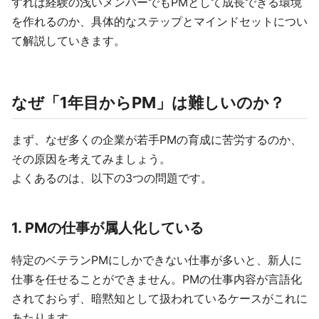
すれば経験の浅いメンバーでもPMとして成長できる環境
を作れるのか、具体的なステップとマインドセットについ
て解説していきます。
なぜ「1年目からPM」は難しいのか？
まず、なぜ多くの企業が若手PMの育成に苦労するのか、
その原因を考えてみましょう。
よくあるのは、以下の3つの問題です。
1. PMの仕事が属人化している
特定のベテランPMにしかできない仕事が多いと、新人に
仕事を任せることができません。PMの仕事内容が言語化
されておらず、暗黙知として扱われているケースがこれに
あたります。