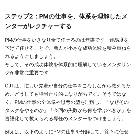
ステップ2：PMの仕事を、体系を理解したメ
ンターがレクチャーする
PMの仕事をいきなり全て任せるのは無謀です。難易度を
下げて任せることで、新人が小さな成功体験を積み重ねら
れるようにしましょう。
そして、その成功体験を体系的に理解しているメンタリン
グが非常に重要です。
OJTは、忙しい先輩が自分の仕事をこなしながら教えるた
め、どうしても場当たり的になりがちです。そうではな
く、PMの仕事の全体像や思考の型を理解し、「なぜその
タスクをやるのか」「今回の失敗から何を学ぶべきか」を
言語化して教えられる専任のメンターをつけましょう。
例えば、以下のようにPMの仕事を分解して、徐々に任せ