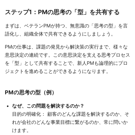
ステップ1：PMの思考の「型」を共有する
まずは、ベテランPMが持つ、無意識の「思考の型」を言
語化し、組織全体で共有できるようにしましょう。
PMの仕事は、課題の発見から解決策の実行まで、様々な
意思決定の連続です。この意思決定を支える思考プロセス
を「型」として共有することで、新人PMも論理的にプロ
ジェクトを進めることができるようになります。
PMの思考の型（例）
なぜ、この問題を解決するのか？
目的の明確化： 顧客のどんな課題を解決するのか、そ
れが会社のどんな事業目標に繋がるのか、常に問いか
けます。