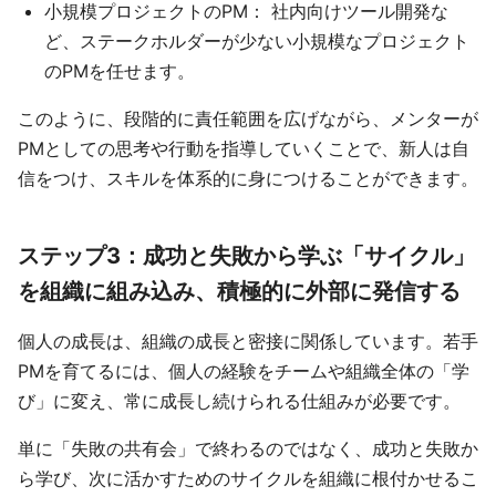
小規模プロジェクトのPM： 社内向けツール開発な
ど、ステークホルダーが少ない小規模なプロジェクト
のPMを任せます。
このように、段階的に責任範囲を広げながら、メンターが
PMとしての思考や行動を指導していくことで、新人は自
信をつけ、スキルを体系的に身につけることができます。
ステップ3：成功と失敗から学ぶ「サイクル」
を組織に組み込み、積極的に外部に発信する
個人の成長は、組織の成長と密接に関係しています。若手
PMを育てるには、個人の経験をチームや組織全体の「学
び」に変え、常に成長し続けられる仕組みが必要です。
単に「失敗の共有会」で終わるのではなく、成功と失敗か
ら学び、次に活かすためのサイクルを組織に根付かせるこ