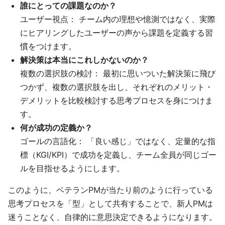
誰にとっての課題なのか？
ユーザー視点： チーム内の理想や憶測ではなく、実際
にヒアリングしたユーザーの声から課題を定義する習
慣をつけます。
解決策は本当にこれしかないのか？
複数の選択肢の検討： 最初に思いついた解決策に飛び
つかず、複数の選択肢を出し、それぞれのメリット・
デメリットを比較検討する思考プロセスを身につけま
す。
何が成功の定義か？
ゴールの言語化： 「良い感じ」ではなく、定量的な指
標（KGI/KPI）で成功を定義し、チーム全員が同じゴー
ルを目指せるようにします。
このように、ベテランPMが当たり前のように行っている
思考プロセスを「型」として共有することで、新人PMは
迷うことなく、自律的に意思決定できるようになります。