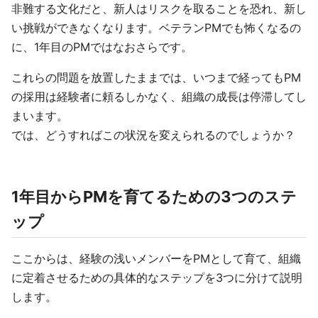
非難する文化だと、新人はリスクを取ることを恐れ、新し
い挑戦ができなくなります。ベテランPMでも怖くなるの
に、1年目のPMではなおさらです。
これらの問題を放置したままでは、いつまで経ってもPM
の採用は経験者に頼るしかなく、組織の成長は停滞してし
まいます。
では、どうすればこの状況を変えられるのでしょうか？
1年目からPMを育てるための3つのステ
ップ
ここからは、経験の浅いメンバーをPMとして育て、組織
に定着させるための具体的なステップを3つに分けて説明
します。