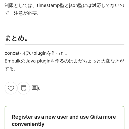
制限としては、timestamp型とjson型には対応してないの
で、注意が必要。
まとめ。
concatっぽいpluginを作った。
EmbulkのJava pluginを作るのはまだちょっと大変なきが
する。
comment
0
Register as a new user and use Qiita more
conveniently