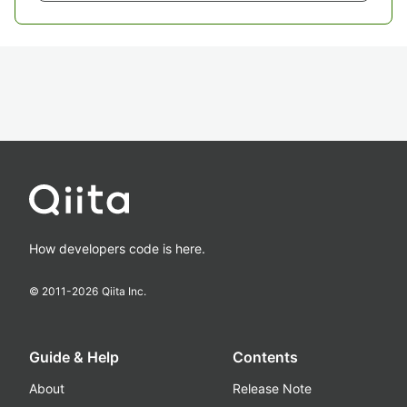
How developers code is here.
© 2011-
2026
Qiita Inc.
Guide & Help
Contents
About
Release Note