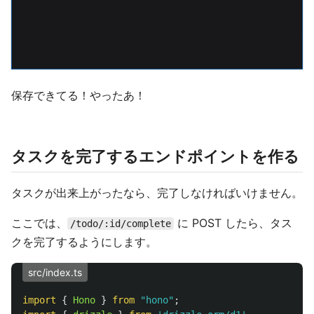
保存できてる！やったあ！
タスクを完了するエンドポイントを作る
タスクが出来上がったなら、完了しなければいけません。
ここでは、
に POST したら、タス
/todo/:id/complete
クを完了するようにします。
src/index.ts
import
{
Hono
}
from
"
hono
"
;