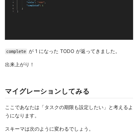
が 1 になった TODO が返ってきました。
complete
出来上がり！
マイグレーションしてみる
ここであなたは「タスクの期限も設定したい」と考えるよ
うになります。
スキーマは次のように変わるでしょう。