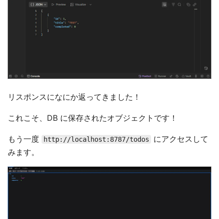
リスポンスになにか返ってきました！
これこそ、DB に保存されたオブジェクトです！
もう一度
にアクセスして
http://localhost:8787/todos
みます。