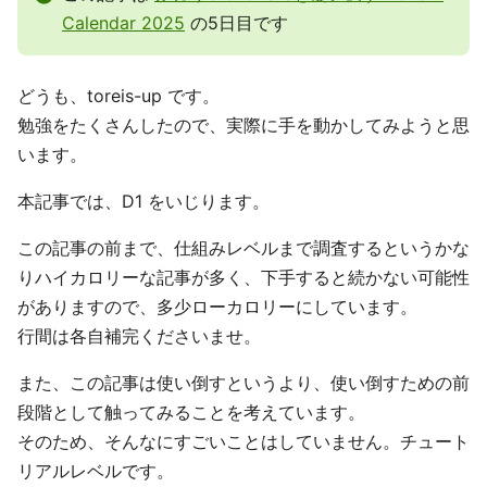
Calendar 2025
の5日目です
どうも、toreis-up です。
勉強をたくさんしたので、実際に手を動かしてみようと思
います。
本記事では、D1 をいじります。
この記事の前まで、仕組みレベルまで調査するというかな
りハイカロリーな記事が多く、下手すると続かない可能性
がありますので、多少ローカロリーにしています。
行間は各自補完くださいませ。
また、この記事は使い倒すというより、使い倒すための前
段階として触ってみることを考えています。
そのため、そんなにすごいことはしていません。チュート
リアルレベルです。