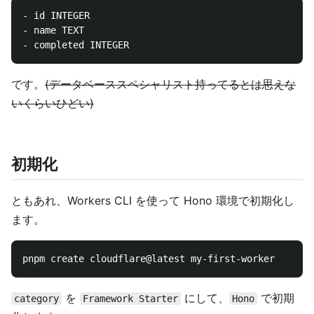
- id INTEGER

- name TEXT

です。
(データベーススペシャリスト持ってるとは思えな
いくらいひどい)
初期化
ともあれ、Workers CLI を使って Hono 環境で初期化し
ます。
を
にして、
で初期
category
Framework Starter
Hono