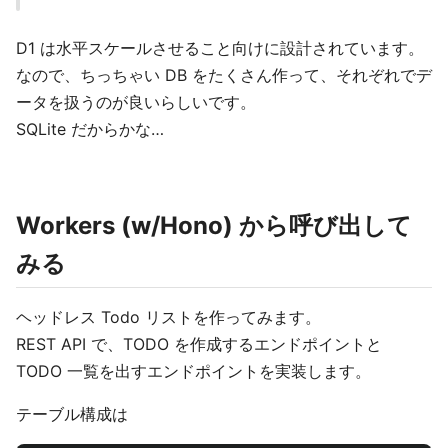
D1 は水平スケールさせること向けに設計されています。
なので、ちっちゃい DB をたくさん作って、それぞれでデ
ータを扱うのが良いらしいです。
SQLite だからかな…
Workers (w/Hono) から呼び出して
みる
ヘッドレス Todo リストを作ってみます。
REST API で、TODO を作成するエンドポイントと
TODO 一覧を出すエンドポイントを実装します。
テーブル構成は