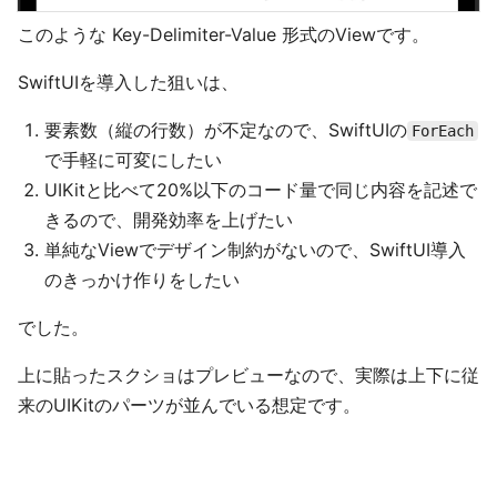
このような Key-Delimiter-Value 形式のViewです。
SwiftUIを導入した狙いは、
要素数（縦の行数）が不定なので、SwiftUIの
ForEach
で手軽に可変にしたい
UIKitと比べて20%以下のコード量で同じ内容を記述で
きるので、開発効率を上げたい
単純なViewでデザイン制約がないので、SwiftUI導入
のきっかけ作りをしたい
でした。
上に貼ったスクショはプレビューなので、実際は上下に従
来のUIKitのパーツが並んでいる想定です。