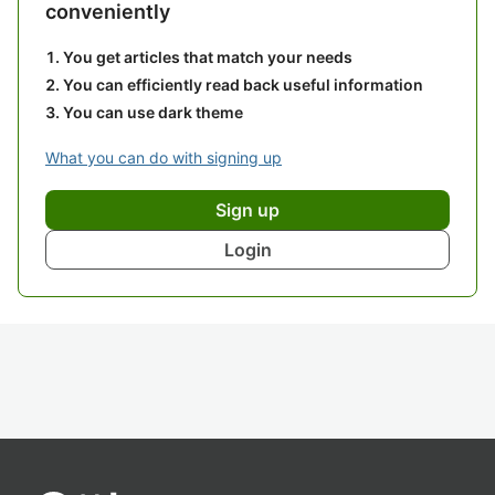
conveniently
You get articles that match your needs
You can efficiently read back useful information
You can use dark theme
What you can do with signing up
Sign up
Login