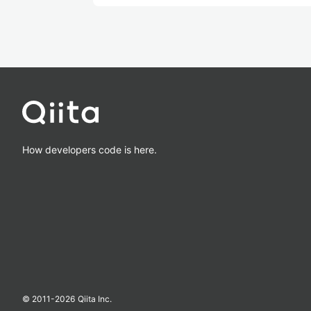
How developers code is here.
© 2011-
2026
Qiita Inc.