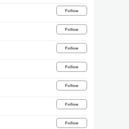
Follow
Follow
Follow
Follow
Follow
Follow
Follow