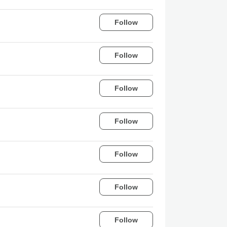
Follow
Follow
Follow
Follow
Follow
Follow
Follow