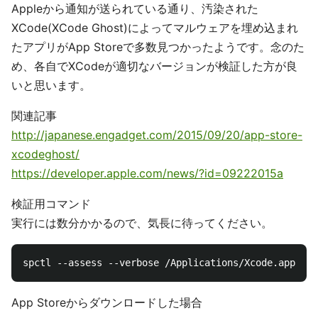
Appleから通知が送られている通り、汚染された
XCode(XCode Ghost)によってマルウェアを埋め込まれ
たアプリがApp Storeで多数見つかったようです。念のた
め、各自でXCodeが適切なバージョンが検証した方が良
いと思います。
関連記事
http://japanese.engadget.com/2015/09/20/app-store-
xcodeghost/
https://developer.apple.com/news/?id=09222015a
検証用コマンド
実行には数分かかるので、気長に待ってください。
App Storeからダウンロードした場合