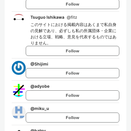
Follow
Tsuguo Ishikawa
@
fitz
このサイトにおける掲載内容はあくまで私自身
の見解であり、必ずしも私の所属団体・企業に
おける立場、戦略、意見を代表するものではあ
りません。
Follow
@
Shijimi
Follow
@
adyobe
Follow
@
miku_u
Follow
@
hatpy