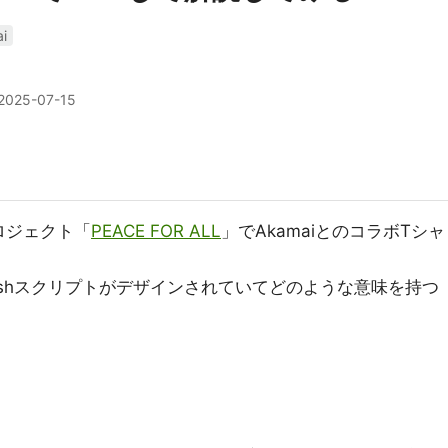
i
2025-07-15
ロジェクト「
PEACE FOR ALL
」でAkamaiとのコラボTシャ
ashスクリプトがデザインされていてどのような意味を持つ