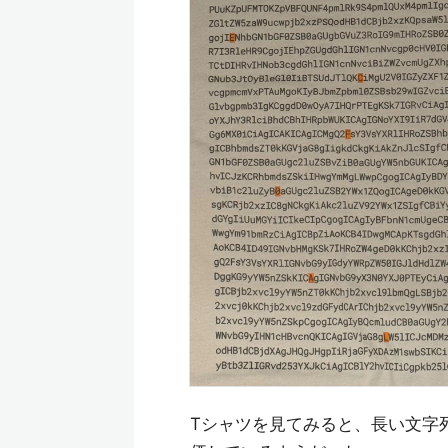
Tシャツを見てみると、長い文字列