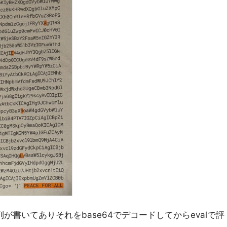
が書いてありそれをbase64でデコードしてからevalで評