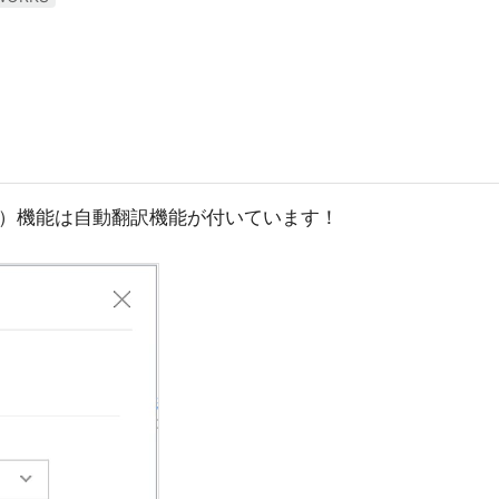
ャット）機能は自動翻訳機能が付いています！