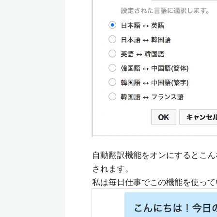
自動翻訳機能をオンにするとこん
されます。
私は毎日仕事でこの機能を使って