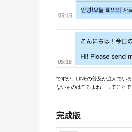
ですが、LINEの普及が進んで
ないものは作るよね、ってことで
完成版