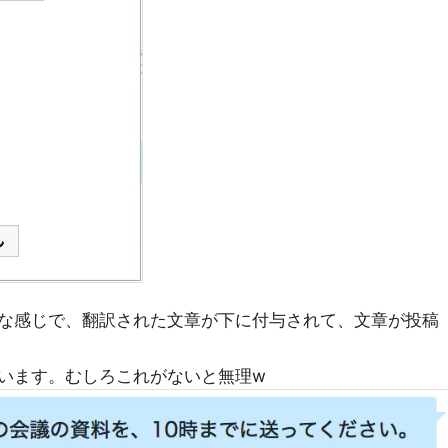
な感じで、翻訳された文章が下に付与されて、文章が投稿
います。むしろこれがないと無理w