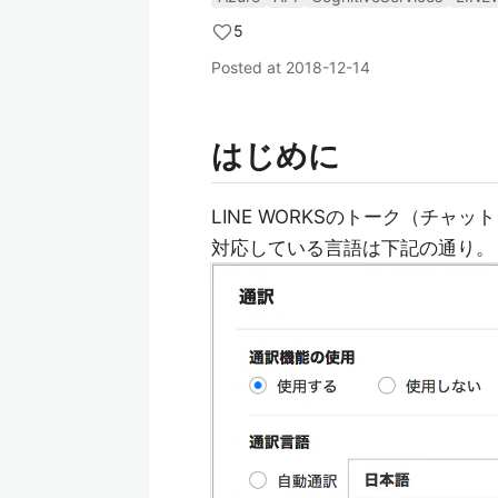
5
Posted at
2018-12-14
はじめに
LINE WORKSのトーク（チ
対応している言語は下記の通り。