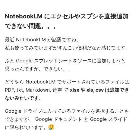
NotebookLM にエクセルやスプシを直接追加
できない問題。。。
最近 NotebookLM が話題ですね。
私も使ってみていますがすんごい便利だなと感じてます。
ふと Google スプレッドシートをソースに追加しようと
思ったんですが、できない。。
どうやら NotebookLM でサポートされているファイルは
PDF, txt, Markdown, 音声 で
xlsx や xls, csv は追加でき
ないみたいです。
Google ドライブに入っているファイルを選択することも
できますが、 Google ドキュメント と Google スライド
に限られています。