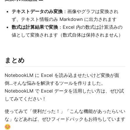
テキストデータのみ変換
：画像やグラフは変換され
ず、テキスト情報のみ Markdown に出力されます
数式は計算結果で変換
：Excel 内の数式は計算済みの
値として変換されます（数式自体は保持されません）
まとめ
NotebookLM に Excel を読み込ませたいけど変換が面
倒...そんな悩みを解決するツールを作りました。
NotebookLM で Excel データを活用したい方は、ぜひ試
してみてください！
使ってみて「便利だった！」「こんな機能があったらいい
な」などあれば、ぜひフィードバックもお待ちしています