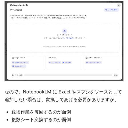
なので、NotebookLM に Excel やスプシをソースとして
追加したい場合は、変換してあげる必要がありますが、
変換作業を毎回するのが面倒
複数シート変換するのが面倒