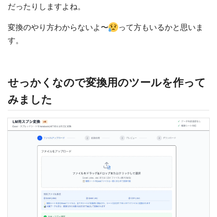
だったりしますよね。
変換のやり方わからないよ〜
って方もいるかと思いま
す。
せっかくなので変換用のツールを作って
みました