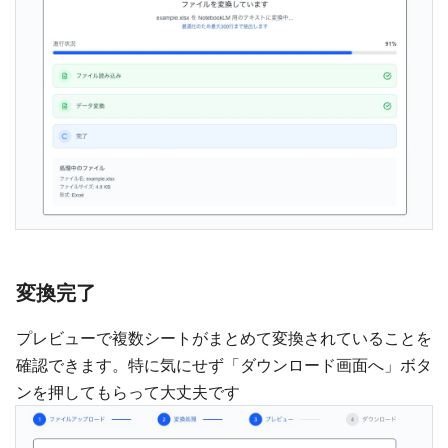
変換完了
プレビューで複数シートがまとめて変換されていることを
確認できます。特に気にせず「ダウンロード画面へ」ボタ
ンを押してもらって大丈夫です