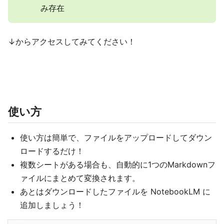
み存在
↓からアクセスしてみてください！
使い方
使い方は簡単で、ファイルをアップロードしてダウン
ロードするだけ！
複数シートがある場合も、自動的に1つのMarkdownフ
ァイルにまとめて変換されます。
あとはダウンロードしたファイルを NotebookLM に
追加しましょう！