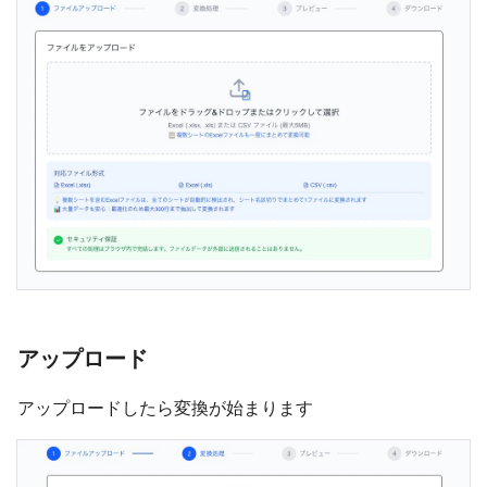
アップロード
アップロードしたら変換が始まります