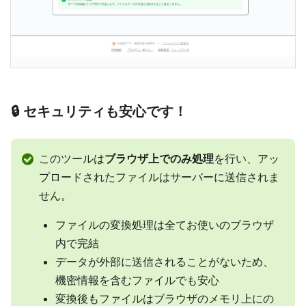
🔒 セキュリティも安心です！
このツールは
ブラウザ上でのみ処理
を行い、アッ
プロードされたファイルはサーバーに送信されま
せん。
ファイルの変換処理は全てお使いのブラウザ
内で完結
データが外部に送信されることがないため、
機密情報を含むファイルでも安心
変換後もファイルはブラウザのメモリ上にの