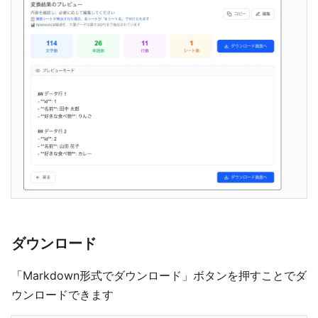
ダウンロード
「Markdown形式でダウンロード」ボタンを押すことでダ
ウンロードできます