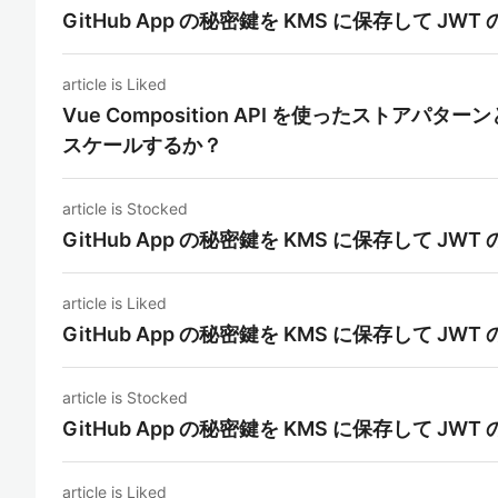
GitHub App の秘密鍵を KMS に保存して J
article is Liked
Vue Composition API を使ったストアパター
スケールするか？
article is Stocked
GitHub App の秘密鍵を KMS に保存して J
article is Liked
GitHub App の秘密鍵を KMS に保存して J
article is Stocked
GitHub App の秘密鍵を KMS に保存して J
article is Liked