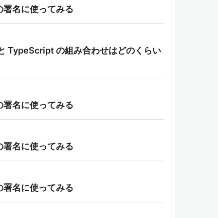
WT の署名に使ってみる
ンと TypeScript の組み合わせはどのくらい
WT の署名に使ってみる
WT の署名に使ってみる
WT の署名に使ってみる