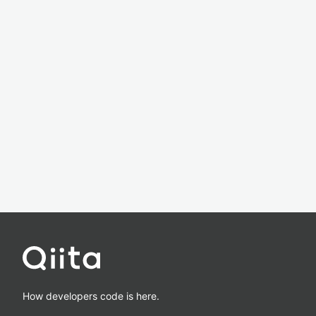
How developers code is here.