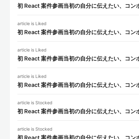
初 React 案件参画当初の自分に伝えたい、コ
article is Liked
初 React 案件参画当初の自分に伝えたい、コ
article is Liked
初 React 案件参画当初の自分に伝えたい、コ
article is Liked
初 React 案件参画当初の自分に伝えたい、コ
article is Stocked
初 React 案件参画当初の自分に伝えたい、コ
article is Stocked
初 React 案件参画当初の自分に伝えたい、コ