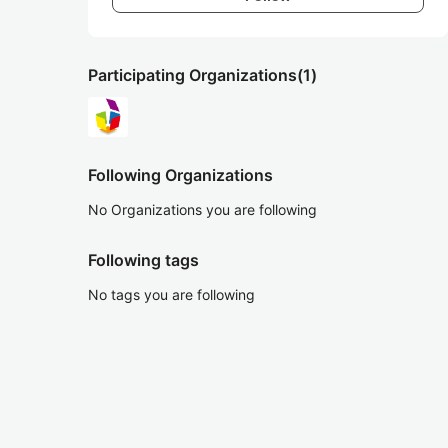
Participating Organizations
(1)
Following Organizations
No Organizations you are following
Following tags
No tags you are following