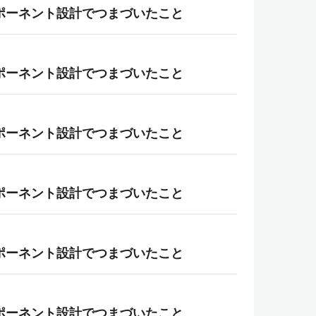
ンポーネント設計でつまづいたこと
ンポーネント設計でつまづいたこと
ンポーネント設計でつまづいたこと
ンポーネント設計でつまづいたこと
ンポーネント設計でつまづいたこと
ンポーネント設計でつまづいたこと