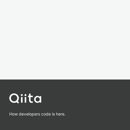
How developers code is here.