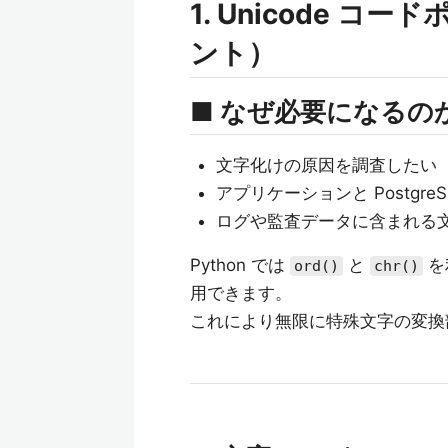
1. Unicode 
ント）
■ なぜ必要になるの
文字化けの原因を調査したい
アプリケーションと PostgreS
ログや監査データに含まれる
Python では
と
を
ord()
chr()
用できます。
これにより無限に特殊文字の変換