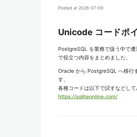
Posted at
2026-07-09
Unicode コード
PostgreSQL を業務で扱う中
で役立つ内容をまとめました。
Oracle から PostgreS
す。
各種コードは以下で試すなどして
https://sqliteonline.com/