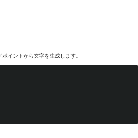
 コードポイントから文字を生成します。