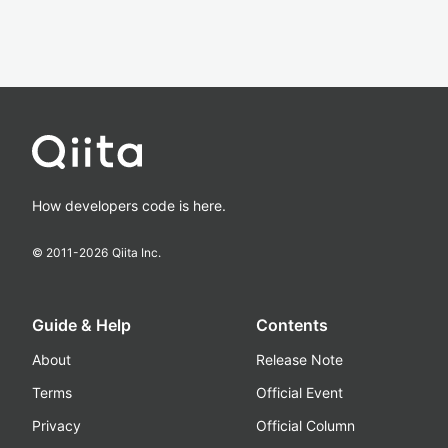
How developers code is here.
© 2011-
2026
Qiita Inc.
Guide & Help
Contents
About
Release Note
Terms
Official Event
Privacy
Official Column