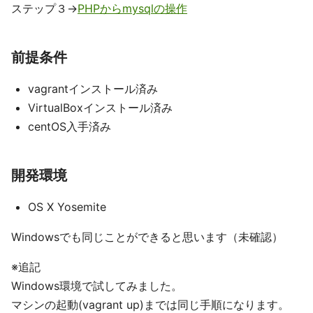
ステップ３→
PHPからmysqlの操作
前提条件
vagrantインストール済み
VirtualBoxインストール済み
centOS入手済み
開発環境
OS X Yosemite
Windowsでも同じことができると思います（未確認）
※追記
Windows環境で試してみました。
マシンの起動(vagrant up)までは同じ手順になります。