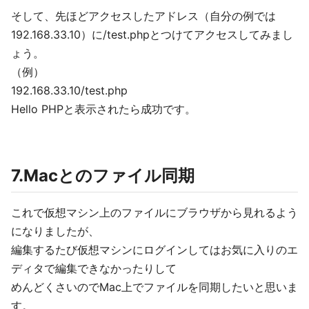
そして、先ほどアクセスしたアドレス（自分の例では
192.168.33.10）に/test.phpとつけてアクセスしてみまし
ょう。
（例）
192.168.33.10/test.php
Hello PHPと表示されたら成功です。
7.Macとのファイル同期
これで仮想マシン上のファイルにブラウザから見れるよう
になりましたが、
編集するたび仮想マシンにログインしてはお気に入りのエ
ディタで編集できなかったりして
めんどくさいのでMac上でファイルを同期したいと思いま
す。