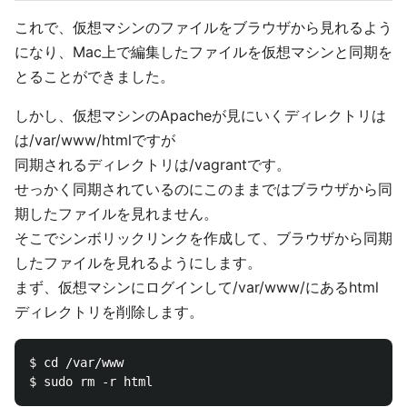
これで、仮想マシンのファイルをブラウザから見れるよう
になり、Mac上で編集したファイルを仮想マシンと同期を
とることができました。
しかし、仮想マシンのApacheが見にいくディレクトリは
は/var/www/htmlですが
同期されるディレクトリは/vagrantです。
せっかく同期されているのにこのままではブラウザから同
期したファイルを見れません。
そこでシンボリックリンクを作成して、ブラウザから同期
したファイルを見れるようにします。
まず、仮想マシンにログインして/var/www/にあるhtml
ディレクトリを削除します。
$ cd /var/www
