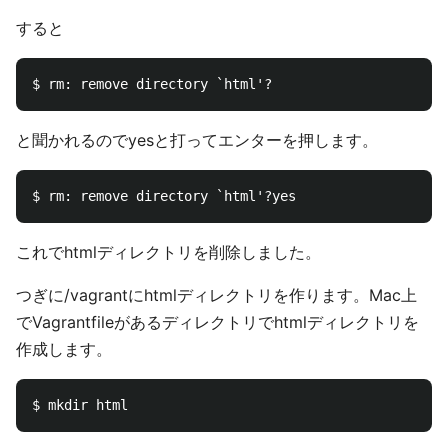
すると
と聞かれるのでyesと打ってエンターを押します。
これでhtmlディレクトリを削除しました。
つぎに/vagrantにhtmlディレクトリを作ります。Mac上
でVagrantfileがあるディレクトリでhtmlディレクトリを
作成します。