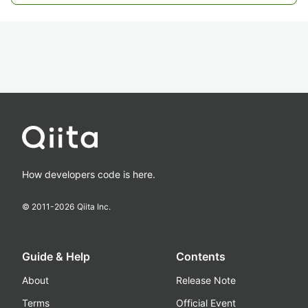
How developers code is here.
© 2011-
2026
Qiita Inc.
Guide & Help
Contents
About
Release Note
Terms
Official Event