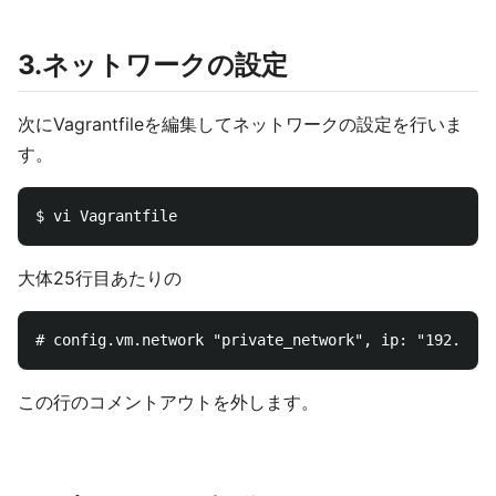
3.ネットワークの設定
次にVagrantfileを編集してネットワークの設定を行いま
す。
大体25行目あたりの
この行のコメントアウトを外します。