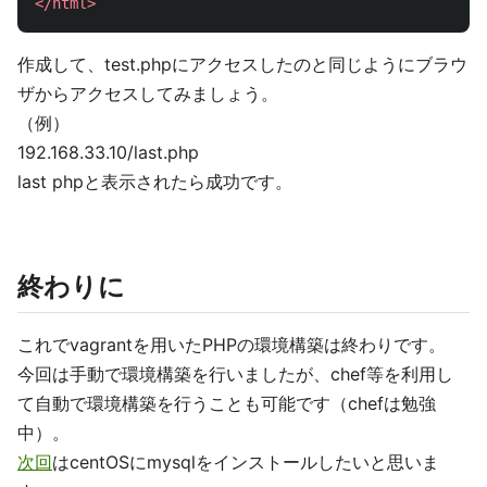
</html>
作成して、test.phpにアクセスしたのと同じようにブラウ
ザからアクセスしてみましょう。
（例）
192.168.33.10/last.php
last phpと表示されたら成功です。
終わりに
これでvagrantを用いたPHPの環境構築は終わりです。
今回は手動で環境構築を行いましたが、chef等を利用し
て自動で環境構築を行うことも可能です（chefは勉強
中）。
次回
はcentOSにmysqlをインストールしたいと思いま