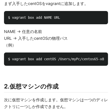
まず入手したcentOSをvagrantに追加します。
NAME -> 任意の名前
URL -> 入手したcentOSの物理パス
（例）
2.仮想マシンの作成
次に仮想マシンを作成します。仮想マシンは一つのディレ
クトリに一つしか作成できません。