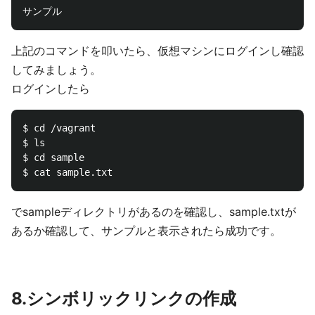
上記のコマンドを叩いたら、仮想マシンにログインし確認
してみましょう。
ログインしたら
$ cd /vagrant

$ ls

$ cd sample

でsampleディレクトリがあるのを確認し、sample.txtが
あるか確認して、サンプルと表示されたら成功です。
8.シンボリックリンクの作成