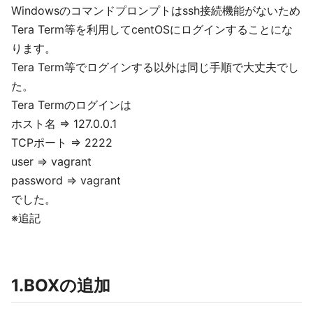
Windowsのコマンドプロンプトはssh接続機能がないため
Tera Term等を利用してcentOSにログインすることにな
ります。
Tera Term等でログインする以外は同じ手順で大丈夫でし
た。
Tera Termのログインは
ホスト名 => 127.0.0.1
TCPポート => 2222
user => vagrant
password => vagrant
でした。
※追記
1.BOXの追加