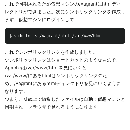
これで同期されるため仮想マシンの/vagrantにhtmlディ
レクトリができました。次にシンボリックリンクを作成し
ます。仮想マシンにログインして
これでシンボリックリンクを作成しました。
シンボリックリンクはショートカットのようなもので、
Apacheは/var/www/htmlを見にいくと
/var/www/にあるhtmlはシンボリックリンクのた
め、/vagrantにあるhtmlディレクトリを見にいくように
なります。
つまり、Mac上で編集したファイルは自動で仮想マシンと
同期され、ブラウザで見れるようになります。