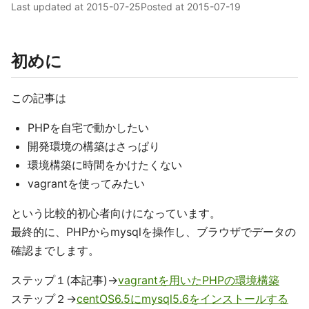
Last updated at
2015-07-25
Posted at
2015-07-19
初めに
この記事は
PHPを自宅で動かしたい
開発環境の構築はさっぱり
環境構築に時間をかけたくない
vagrantを使ってみたい
という比較的初心者向けになっています。
最終的に、PHPからmysqlを操作し、ブラウザでデータの
確認までします。
ステップ１(本記事)→
vagrantを用いたPHPの環境構築
ステップ２→
centOS6.5にmysql5.6をインストールする