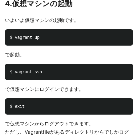
4.仮想マシンの起動
いよいよ仮想マシンの起動です。
で起動。
で仮想マシンにログインできます。
で仮想マシンからログアウトできます。
ただし、Vagrantfileがあるディレクトリからでしかログ