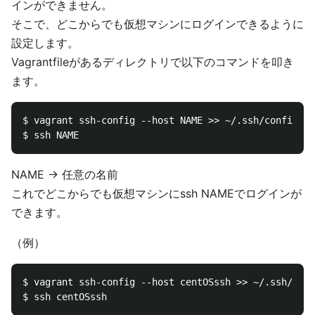
インができません。
そこで、どこからでも仮想マシンにログインできるように
設定します。
Vagrantfileがあるディレクトリで以下のコマンドを叩き
ます。
$ vagrant ssh-config --host NAME >> ~/.ssh/config

NAME -> 任意の名前
これでどこからでも仮想マシンにssh NAMEでログインが
できます。
（例）
$ vagrant ssh-config --host centOSssh >> ~/.ssh/conf