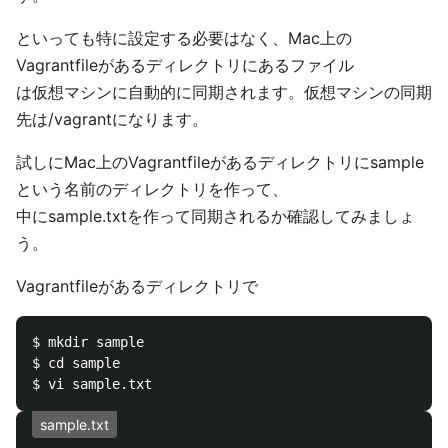
といっても特に設定する必要はなく、Mac上の
Vagrantfileがあるディレクトリにあるファイル
は仮想マシンに自動的に同期されます。仮想マシンの同期
先は/vagrantになります。
試しにMac上のVagrantfileがあるディレクトリにsample
という名前のディレクトリを作って、
中にsample.txtを作って同期されるか確認してみましょ
う。
Vagrantfileがあるディレクトリで
$ mkdir sample

$ cd sample

sample.txt