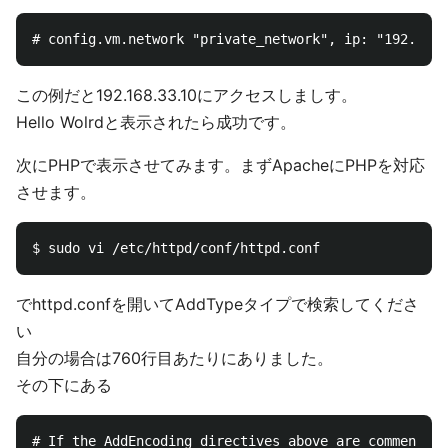
この例だと192.168.33.10にアクセスしましす。
Hello Wolrdと表示されたら成功です。
次にPHPで表示させてみます。まずApacheにPHPを対応
させます。
でhttpd.confを開いてAddTypeタイプで検索してくださ
い
自分の場合は760行目あたりにありました。
その下にある
# If the AddEncoding directives above are commented-