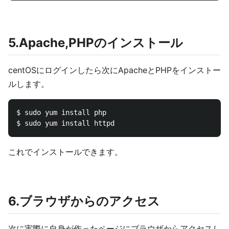
5.Apache,PHPのインストール
centOSにログインしたら次にApacheとPHPをインストー
ルします。
$ sudo yum install php

これでインストールできます。
6.ブラウザからのアクセス
次に実際に自身が作ったページにブラウザからアクセスし