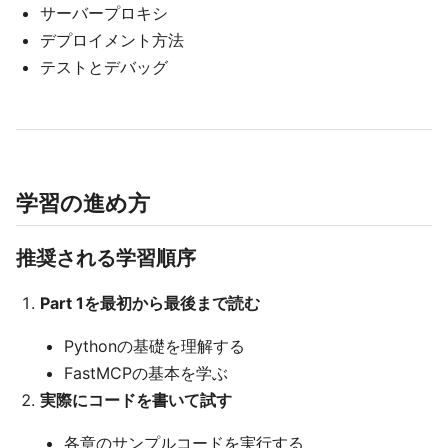
サーバープロキシ
デプロイメント方法
テストとデバッグ
学習の進め方
推奨される学習順序
Part 1を最初から最後まで読む
Pythonの基礎を理解する
FastMCPの基本を学ぶ
実際にコードを書いて試す
各章のサンプルコードを実行する