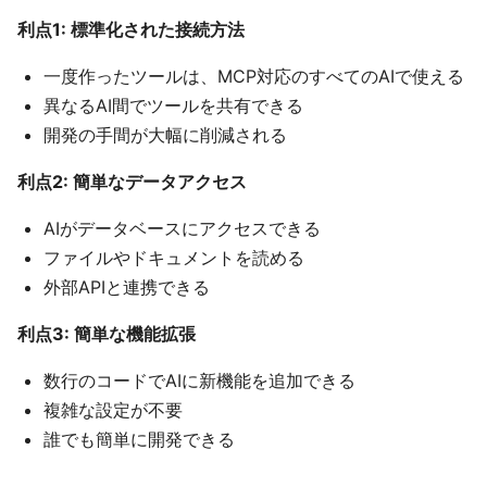
利点1: 標準化された接続方法
一度作ったツールは、MCP対応のすべてのAIで使える
異なるAI間でツールを共有できる
開発の手間が大幅に削減される
利点2: 簡単なデータアクセス
AIがデータベースにアクセスできる
ファイルやドキュメントを読める
外部APIと連携できる
利点3: 簡単な機能拡張
数行のコードでAIに新機能を追加できる
複雑な設定が不要
誰でも簡単に開発できる