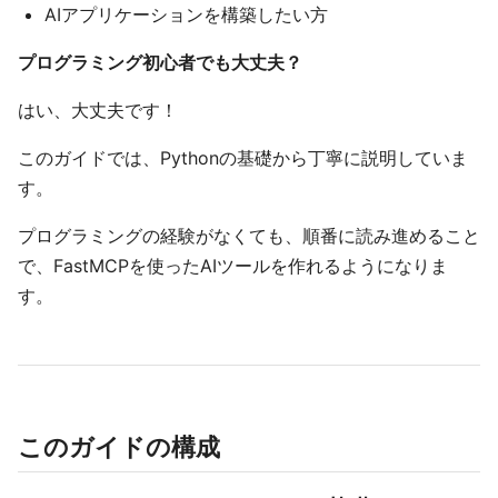
AIアプリケーションを構築したい方
プログラミング初心者でも大丈夫？
はい、大丈夫です！
このガイドでは、Pythonの基礎から丁寧に説明していま
す。
プログラミングの経験がなくても、順番に読み進めること
で、FastMCPを使ったAIツールを作れるようになりま
す。
このガイドの構成