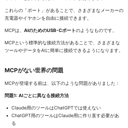
これらの「ポート」があることで、さまざまなメーカーの
充電器やイヤホンを自由に接続できます。
MCPは、
AIのためのUSB-Cポート
のようなものです。
MCPという標準的な接続方法があることで、さまざまな
ツールやデータをAIに簡単に接続できるようになります。
MCPがない世界の問題
MCPが登場する前は、以下のような問題がありました：
問題1: AIごとに異なる接続方法
Claude用のツールはChatGPTでは使えない
ChatGPT用のツールはClaude用に作り直す必要があ
る