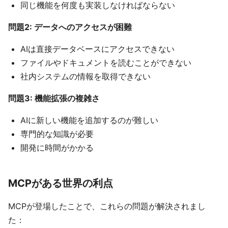
同じ機能を何度も実装しなければならない
問題2: データへのアクセスが困難
AIは直接データベースにアクセスできない
ファイルやドキュメントを読むことができない
社内システムの情報を取得できない
問題3: 機能拡張の複雑さ
AIに新しい機能を追加するのが難しい
専門的な知識が必要
開発に時間がかかる
MCPがある世界の利点
MCPが登場したことで、これらの問題が解決されまし
た：