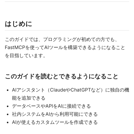
はじめに
このガイドでは、プログラミングが初めての方でも、
FastMCPを使ってAIツールを構築できるようになること
を目指しています。
このガイドを読むとできるようになること
AIアシスタント（ClaudeやChatGPTなど）に独自の機
能を追加できる
データベースやAPIをAIに接続できる
社内システムをAIから利用可能にできる
AIが使えるカスタムツールを作成できる