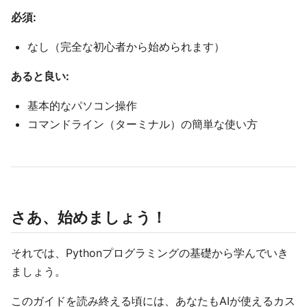
必須:
なし（完全な初心者から始められます）
あると良い:
基本的なパソコン操作
コマンドライン（ターミナル）の簡単な使い方
さあ、始めましょう！
それでは、Pythonプログラミングの基礎から学んでいき
ましょう。
このガイドを読み終える頃には、あなたもAIが使えるカス