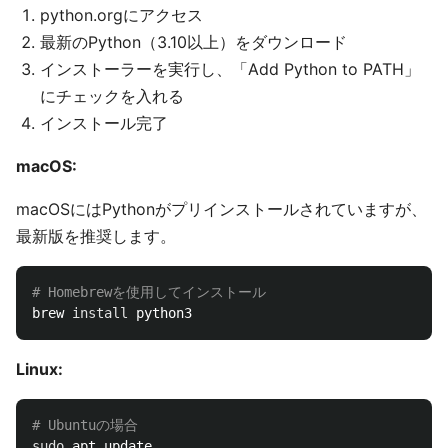
python.orgにアクセス
最新のPython（3.10以上）をダウンロード
インストーラーを実行し、「Add Python to PATH」
にチェックを入れる
インストール完了
macOS:
macOSにはPythonがプリインストールされていますが、
最新版を推奨します。
# Homebrewを使用してインストール
brew 
install 
Linux:
# Ubuntuの場合
sudo 