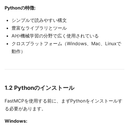
Pythonの特徴:
シンプルで読みやすい構文
豊富なライブラリとツール
AIや機械学習の分野で広く使用されている
クロスプラットフォーム（Windows、Mac、Linuxで
動作）
1.2 Pythonのインストール
FastMCPを使用する前に、まずPythonをインストールす
る必要があります。
Windows: