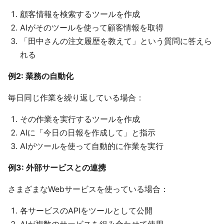
顧客情報を検索するツールを作成
AIがそのツールを使って顧客情報を取得
「田中さんの注文履歴を教えて」という質問に答えら
れる
例2: 業務の自動化
毎日同じ作業を繰り返している場合：
その作業を実行するツールを作成
AIに「今日の日報を作成して」と指示
AIがツールを使って自動的に作業を実行
例3: 外部サービスとの連携
さまざまなWebサービスを使っている場合：
各サービスのAPIをツールとして公開