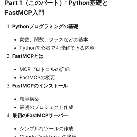
Part 1（このパート）: Python基礎と
FastMCP入門
Pythonプログラミングの基礎
変数、関数、クラスなどの基本
Python初心者でも理解できる内容
FastMCPとは
MCPプロトコルの詳細
FastMCPの概要
FastMCPのインストール
環境構築
最初のプロジェクト作成
最初のFastMCPサーバー
シンプルなツールの作成
Claude Desktopへの接続