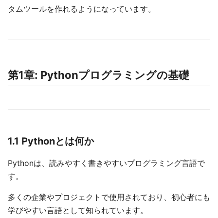
タムツールを作れるようになっています。
第1章: Pythonプログラミングの基礎
1.1 Pythonとは何か
Pythonは、読みやすく書きやすいプログラミング言語で
す。
多くの企業やプロジェクトで使用されており、初心者にも
学びやすい言語として知られています。