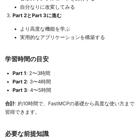
自分なりに改変してみる
Part 2とPart 3に進む
より高度な機能を学ぶ
実用的なアプリケーションを構築する
学習時間の目安
Part 1
: 2〜3時間
Part 2
: 3〜4時間
Part 3
: 4〜5時間
合計
: 約10時間で、FastMCPの基礎から高度な使い方まで
習得できます。
必要な前提知識