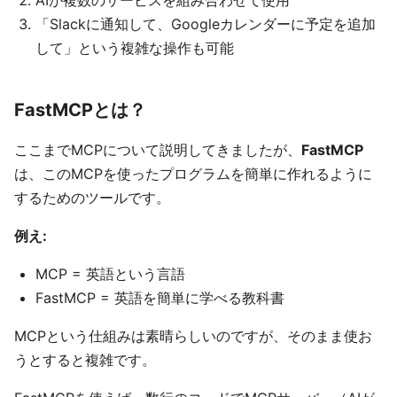
AIが複数のサービスを組み合わせて使用
「Slackに通知して、Googleカレンダーに予定を追加
して」という複雑な操作も可能
FastMCPとは？
ここまでMCPについて説明してきましたが、
FastMCP
は、このMCPを使ったプログラムを簡単に作れるように
するためのツールです。
例え:
MCP = 英語という言語
FastMCP = 英語を簡単に学べる教科書
MCPという仕組みは素晴らしいのですが、そのまま使お
うとすると複雑です。