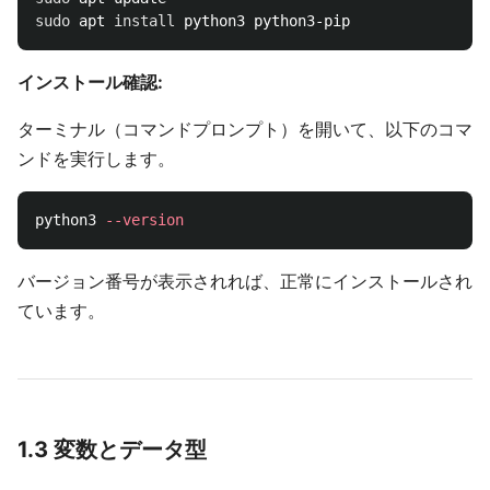
sudo 
apt 
install 
インストール確認:
ターミナル（コマンドプロンプト）を開いて、以下のコマ
ンドを実行します。
python3 
--version
バージョン番号が表示されれば、正常にインストールされ
ています。
1.3 変数とデータ型