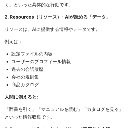
く」といった具体的な行動です。
2. Resources（リソース）- AIが読める「データ」
リソースは、AIに提供する情報やデータです。
例えば：
設定ファイルの内容
ユーザーのプロフィール情報
過去の会話履歴
会社の規則集
商品カタログ
人間に例えると:
「辞書を引く」「マニュアルを読む」「カタログを見る」
といった情報収集です。