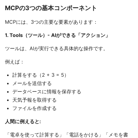
MCPの3つの基本コンポーネント
MCPには、3つの主要な要素があります：
1. Tools（ツール）- AIができる「アクション」
ツールは、AIが実行できる具体的な操作です。
例えば：
計算をする（2 + 3 = 5）
メールを送信する
データベースに情報を保存する
天気予報を取得する
ファイルを作成する
人間に例えると:
「電卓を使って計算する」「電話をかける」「メモを書