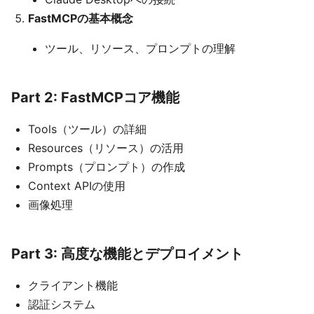
FastMCPの基本概念
ツール、リソース、プロンプトの理解
Part 2: FastMCPコア機能
Tools（ツール）の詳細
Resources（リソース）の活用
Prompts（プロンプト）の作成
Context APIの使用
画像処理
Part 3: 高度な機能とデプロイメント
クライアント機能
認証システム