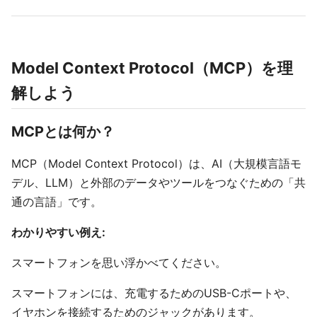
Model Context Protocol（MCP）を理
解しよう
MCPとは何か？
MCP（Model Context Protocol）は、AI（大規模言語モ
デル、LLM）と外部のデータやツールをつなぐための「共
通の言語」です。
わかりやすい例え:
スマートフォンを思い浮かべてください。
スマートフォンには、充電するためのUSB-Cポートや、
イヤホンを接続するためのジャックがあります。