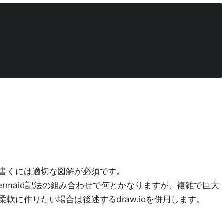
書くには適切な図解が必須です。
Mermaid記法の組み合わせで何とかなりますが、複雑で巨大
軟に作りたい場合は後述するdraw.ioを併用します。