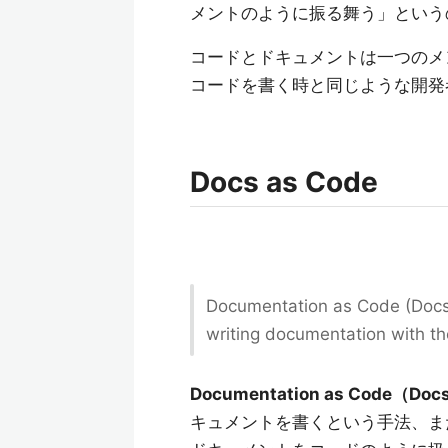
メントのように振る舞う」という
コードとドキュメントは一つのメ
コードを書く時と同じような開発
Docs as Code
Documentation as Code (Docs 
writing documentation with t
Documentation as Code（Doc
キュメントを書くという手法、ま