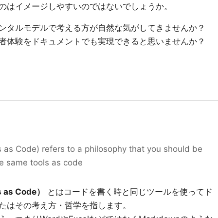
のはイメージしやすいのではないでしょうか。
ンタルモデルで考える方が自然な気がしてきませんか？
者体験をドキュメントでも実現できると思いませんか？
as Code) refers to a philosophy that you should be
he same tools as code
s as Code）
とはコードを書く時と同じツールを使ってド
たはその考え方・哲学を指します。