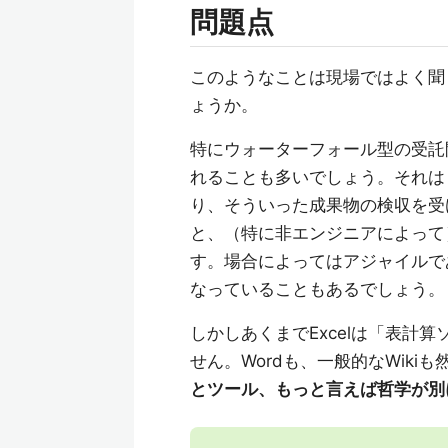
問題点
このようなことは現場ではよく聞
ょうか。
特にウォーターフォール型の受託開
れることも多いでしょう。それは
り、そういった成果物の検収を受け
と、（特に非エンジニアによって
す。場合によってはアジャイルで
なっていることもあるでしょう。
しかしあくまでExcelは「表計
せん。Wordも、一般的なWiki
とツール、もっと言えば哲学が別