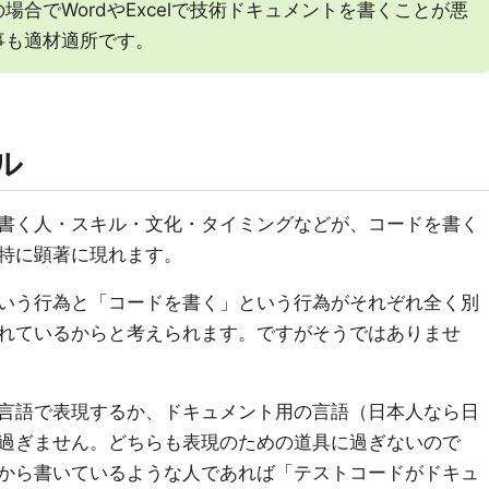
合でWordやExcelで技術ドキュメントを書くことが悪
事も適材適所です。
ル
書く人・スキル・文化・タイミングなどが、コードを書く
特に顕著に現れます。
いう行為と「コードを書く」という行為がそれぞれ全く別
れているからと考えられます。ですがそうではありませ
言語で表現するか、ドキュメント用の言語（日本人なら日
過ぎません。どちらも表現のための道具に過ぎないので
から書いているような人であれば「テストコードがドキュ