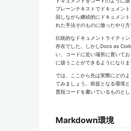
ドキュメントをコードのように扱う、
プレーンテキストでドキュメント
回しながら継続的にドキュメント
れた手法そのものに倣ったやり方
伝統的なドキュメントライティン
存在でした。しかしDocs as 
い、コードに近い場所に置いてお
に扱うことができるようになりま
では、ここから先は実際にどのように
てみましょう。前提となる環境として
普段コードを書いているものとし
Markdown環境