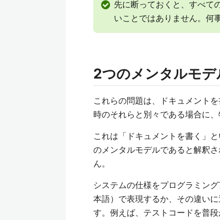
先に断っておくと、すべての場
いことではありません。何
2つのメンタルモデ
これらの問題は、ドキュメントを
時のそれらと別々である場合に、
これは「ドキュメントを書く」と
のメンタルモデルであると解釈さ
ん。
システムの仕様をプログラミング
本語）で表現するか、その違いに
す。例えば、テストコードを普段