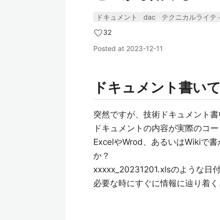
ドキュメント
dac
テクニカルライテ
32
Posted at
2023-12-11
ドキュメント書い
突然ですが、技術ドキュメント書
ドキュメントの内容が実際のコー
ExcelやWrod、あるいはWi
か？
xxxxx_20231201.xls
必要な時にすぐに情報に辿り着く