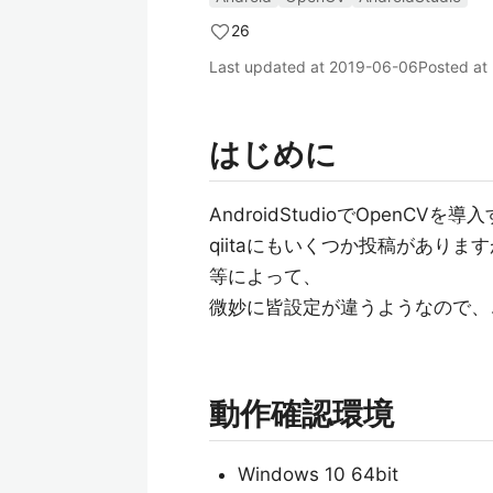
26
Last updated at
2019-06-06
Posted at
はじめに
AndroidStudioでOpenC
qiitaにもいくつか投稿がありますが
等によって、
微妙に皆設定が違うようなので、
動作確認環境
Windows 10 64bit