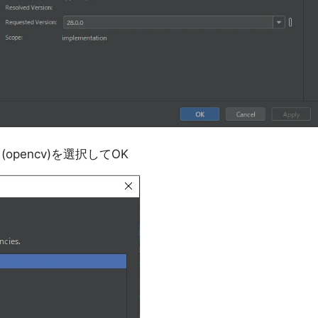
(opencv)を選択してOK