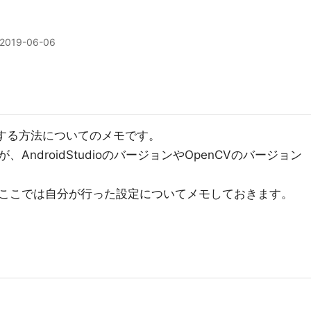
2019-06-06
Vを導入する方法についてのメモです。
、AndroidStudioのバージョンやOpenCVのバージョン
ここでは自分が行った設定についてメモしておきます。