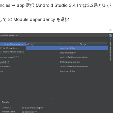
 -> app 選択 (Android Studio 3.4.1では3.2系とUIが
: Module dependency を選択