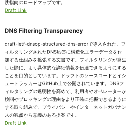
践指向のロードマップです。
Draft Link
DNS Filtering Transparency
draft-ietf-dnsop-structured-dns-errorで導入された、フ
ィルタリングされたDNS応答に構造化エラーデータを付
加する仕組みを拡張する文書です。フィルタリングが発生
した際に、より具体的な詳細情報を伝達できるようにする
ことを目的としています。ドラフトのソースコードとイシ
ュートラッカーはGitHub上で公開されています。DNSフ
ィルタリングの透明性を高めて、利用者やオペレーターが
検閲やブロッキングの理由をより正確に把握できるように
する取り組みで、プライバシーやインターネットガバナン
スの観点から意義のある提案です。
Draft Link