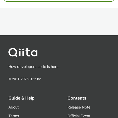
How developers code is here.
© 2011-
2026
Qiita Inc.
Guide & Help
Contents
About
Release Note
Terms
Official Event