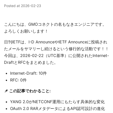
Posted at
2026-02-23
こんにちは、GMOコネクトの名もなきエンジニアです。
よろしくお願いします！
日刊IETFは、I-D AnnounceやIETF Announceに投稿され
たメールをサマリーし続けるという修行的な活動です！！
今回は、2026-02-22（UTC基準）に公開されたInternet-
DraftとRFCをまとめました。
Internet-Draft: 10件
RFC: 0件
📌 この記事でわかること:
YANG 2.0がNETCONF運用にもたらす具体的な変化
OAuth 2.0 RARメタデータによるAPI認可設計の進化