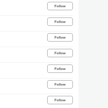
Follow
Follow
Follow
Follow
Follow
Follow
Follow