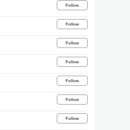
Follow
Follow
Follow
Follow
Follow
Follow
Follow