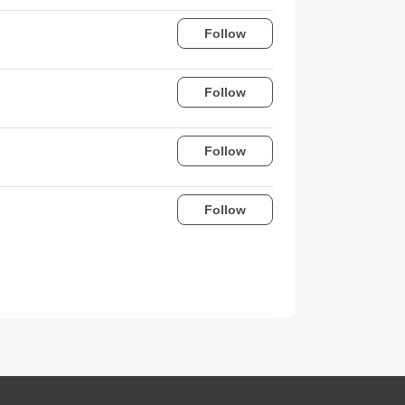
Follow
Follow
Follow
Follow