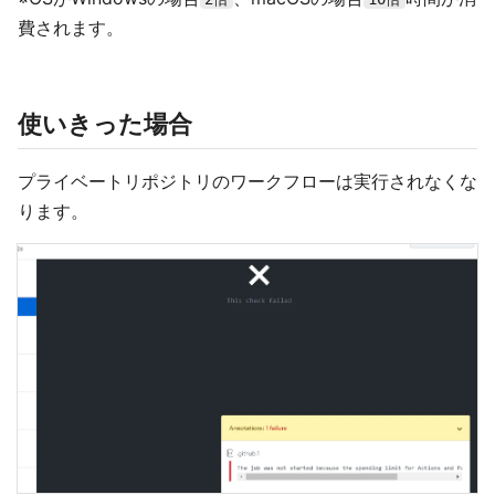
費されます。
使いきった場合
プライベートリポジトリのワークフローは実行されなくな
ります。