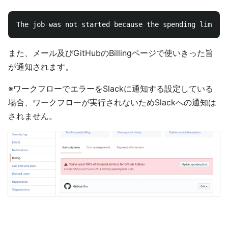
また、メール及びGitHubのBillingページで使いきった旨
が通知されます。
※ワークフローでエラーをSlackに通知する設定している
場合、ワークフローが実行されないためSlackへの通知は
されません。