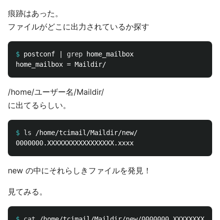
痕跡はあった。
ファイルがどこに出力されているか探す
$
postconf | 
grep 
/home/ユーザー名/Maildir/
に出てるらしい。
$
ls
new の中にそれらしきファイルを発見！
見てみる。
$
cat