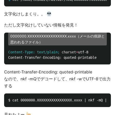
文字化けしまくり。。
ただし文字化けしていない情報を発見！
0000000.XXXXXXXXXXXXXXXXX.xxxx（メールの痕跡と
思われるファイル）
Content-Type: text/plain;
charset
=
Content-Transfer-Encoding: quoted-printable
なので、nkf -mQでデコードして、nkf -wでUTF-8で出力
する
見れたよー