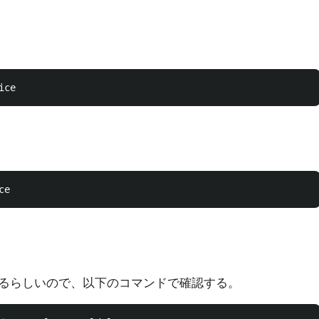
るらしいので、以下のコマンドで確認する。