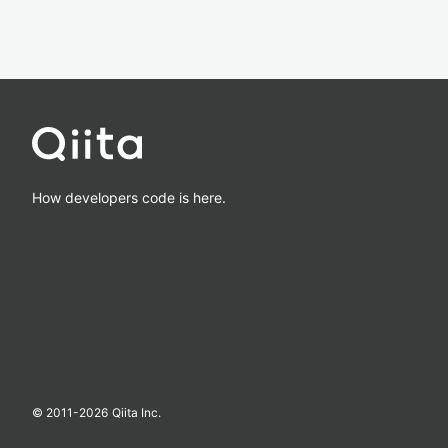
How developers code is here.
© 2011-
2026
Qiita Inc.