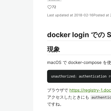
72
Last updated at
2018-02-16
Posted at
docker login での
現象
macOS で docker-compos
ブラウザで
https://registry-1.d
アクセスしたときにも
authenti
ですね。