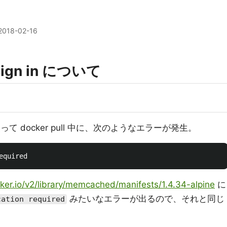
2018-02-16
 Sign in について
e を使って docker pull 中に、次のようなエラーが発生。
ocker.io/v2/library/memcached/manifests/1.4.34-alpine
に
みたいなエラーが出るので、それと同じ
cation required