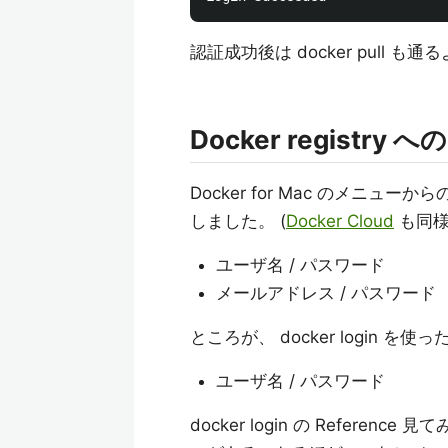
認証成功後は docker pull 
Docker registry への 
Docker for Mac のメニュ
しました。 (
Docker Cloud
も同様
ユーザ名 / パスワード
メールアドレス / パスワード
ところが、 docker login
ユーザ名 / パスワード
docker login の Reference 