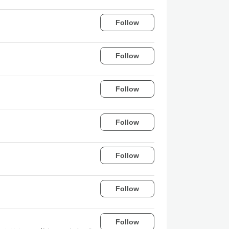
Follow
Follow
Follow
Follow
Follow
Follow
Follow