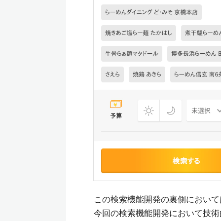
この検索機能開発の裏側において
今回の検索機能開発において技術