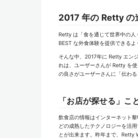
2017 年の Retty 
Retty は「食を通じて世界中の
BEST な外食体験を提供できる
そんな中、2017年に Retty
れは、ユーザーさんが Retty
の良さがユーザーさんに「伝わる
「お店が探せる」こ
飲食店の情報はインターネット黎
どの成熟したテクノロジーを活用
とが出来ます。昨年まで、Rett