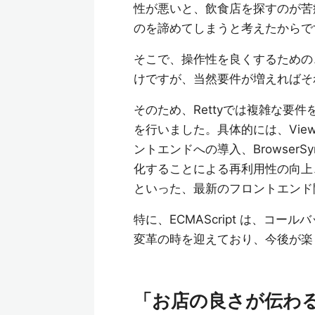
性が悪いと、飲食店を探すのが苦
のを諦めてしまうと考えたからで
そこで、操作性を良くするための、
けですが、当然要件が増えればそ
そのため、Rettyでは複雑な要
を行いました。具体的には、View
ントエンドへの導入、Browse
化することによる再利用性の向上、人間
といった、最新のフロントエンド
特に、ECMAScript は、コール
変革の時を迎えており、今後が楽
「お店の良さが伝わ