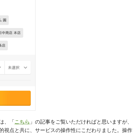
は、「
こちら
」の記事をご覧いただければと思いますが、
的視点と共に、サービスの操作性にこだわりました。操作