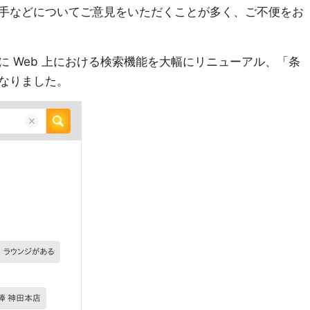
手などについてご意見をいただくことが多く、ご不便をお
 Web 上における検索機能を大幅にリニューアル、「条
なりました。