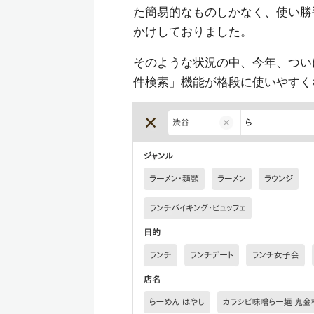
た簡易的なものしかなく、使い勝
かけしておりました。
そのような状況の中、今年、ついに
件検索」機能が格段に使いやすく