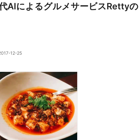
AIによるグルメサービスRettyの
2017-12-25