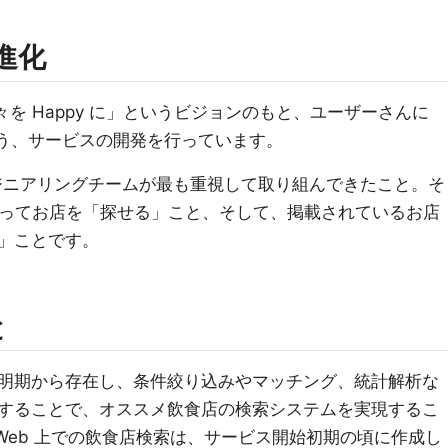
の進化
人々を Happy に」というビジョンのもと、ユーザーさんに
よう、サービスの開発を行っています。
 エンジニアリングチームが最も重視して取り組んできたこと。そ
 を使ってお店を「探せる」こと、そして、掲載されているお店
」ことです。
と
明期から存在し、条件絞り込みやマッチング、統計解析な
することで、オススメ飲食店の検索システムを実現するこ
y Web 上での飲食店検索は、サービス開始初期の頃に作成し