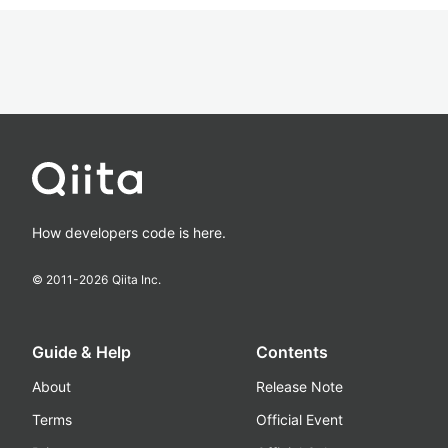
How developers code is here.
© 2011-
2026
Qiita Inc.
Guide & Help
Contents
About
Release Note
Terms
Official Event