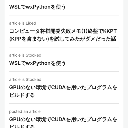
WSLでwxPythonを使う
article is Liked
コンピュータ将棋開発失敗メモ(1)終盤でKKPT
(KPPを含まない)を試してみたがダメだった話
article is Stocked
WSLでwxPythonを使う
article is Stocked
GPUのない環境でCUDAを用いたプログラムを
ビルドする
posted an article
GPUのない環境でCUDAを用いたプログラムを
ビルドする