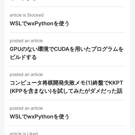
article is Stocked
WSLでwxPythonを使う
posted an article
GPUのない環境でCUDAを用いたプログラムを
ビルドする
posted an article
コンピュータ将棋開発失敗メモ(1)終盤でKKPT
(KPPを含まない)を試してみたがダメだった話
posted an article
WSLでwxPythonを使う
article is Liked