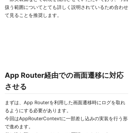
扱う範囲についてとても詳しく説明されているため合わせ
て見ることを推奨します。
App Router経由での画面遷移に対応
させる
まずは、App Routerを利用した画面遷移時にログを取れ
るようにする必要があります。
今回はAppRouterContextに一部差し込みの実装を行う形
で進めます。