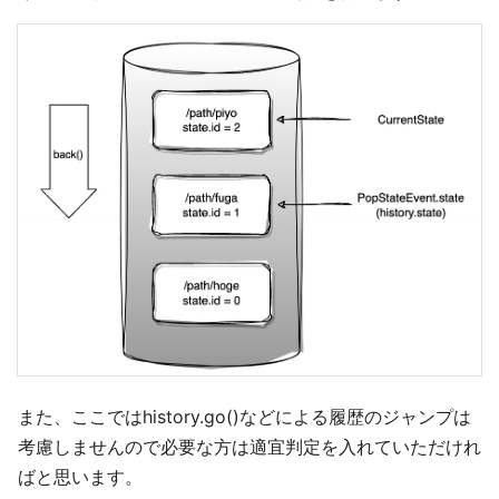
また、ここではhistory.go()などによる履歴のジャンプは
考慮しませんので必要な方は適宜判定を入れていただけれ
ばと思います。