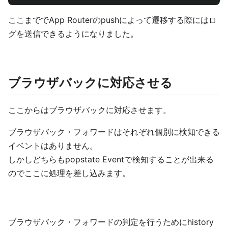
ここまででApp Routerのpushによって遷移する際にはロ
グを送信できるようになりました。
ブラウザバックに対応させる
ここからはブラウザバックに対応させます。
ブラウザバック・フォワードはそれぞれ個別に検知できる
イベントはありません。
しかしどちらもpopstate Eventで検知することが出来る
のでここに処理を差し込みます。
ブラウザバック・フォワードの判定を行うためにhistory