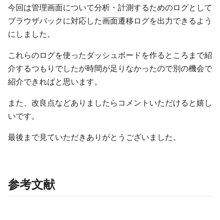
今回は管理画面について分析・計測するためのログとして
ブラウザバックに対応した画面遷移ログを出力できるよう
にしました。
これらのログを使ったダッシュボードを作るところまで紹
介するつもりでしたが時間が足りなかったので別の機会で
紹介できればと思います。
また、改良点などありましたらコメントいただけると嬉し
いです。
最後まで見ていただきありがとうございました。
参考文献