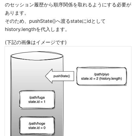
のセッション履歴から順序関係を取れるようにする必要が
あります。
そのため、pushState()へ渡るstateにidとして
history.lengthを代入します。
(下記の画像はイメージです)