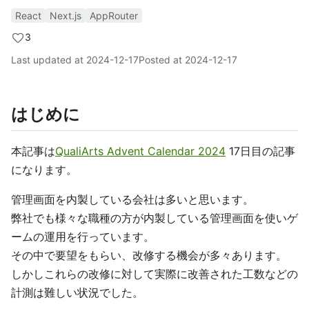
React
Next.js
AppRouter
3
Last updated at
2024-12-17
Posted at
2024-12-17
はじめに
本記事は
QualiArts Advent Calendar 2024
17日目の記事
になります。
管理画面を内製している会社は多いと思います。
弊社でも様々な職種の方が内製している管理画面を使いゲ
ームの運用を行っています。
その中で要望をもらい、改修する機会が多々あります。
しかしこれらの改修に対して実際に改善された工数などの
計測は難しい状況でした。