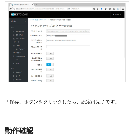
「保存」ボタンをクリックしたら、設定は完了です。
動作確認