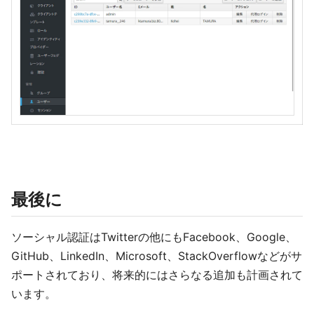
最後に
ソーシャル認証はTwitterの他にもFacebook、Google、
GitHub、LinkedIn、Microsoft、StackOverflowなどがサ
ポートされており、将来的にはさらなる追加も計画されて
います。