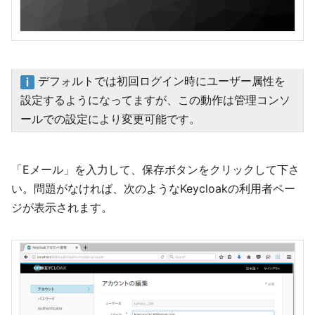
デフォルトでは初回ログイン時にユーザー属性を
設定するようになってますが、この動作は管理コンソ
ールでの設定により変更可能です。
「Eメール」を入力して、保存ボタンをクリックして下さ
い。問題がなければ、次のようなKeycloakの利用者ペー
ジが表示されます。