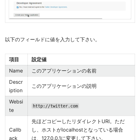
以下のフィールドに値を入力して下さい。
項目
設定値
Name
このアプリケーションの名前
Descr
このアプリケーションの説明
iption
Websi
http://twitter.com
te
先ほどコピーしたリダイレクトURI。ただ
Callb
し、ホストがlocalhostとなっている場合
ack
は、127.0.0.1に変更して下さい。