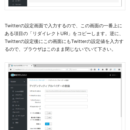
Twitterの設定画面で入力するので、この画面の一番上に
ある項目の「リダイレクトURI」をコピーします。逆に、
Twitterの設定後にこの画面にもTwitterの設定値を入力す
るので、ブラウザはこのまま閉じないでいて下さい。