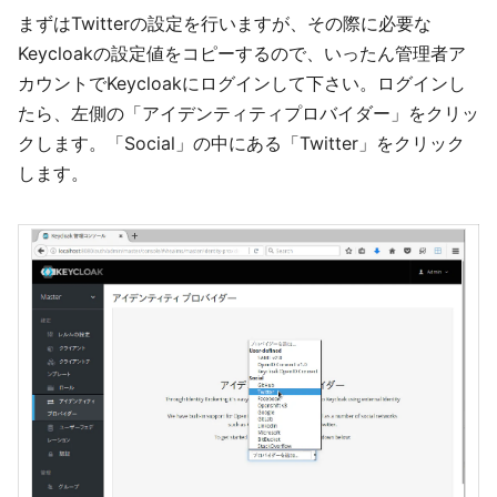
まずはTwitterの設定を行いますが、その際に必要な
Keycloakの設定値をコピーするので、いったん管理者ア
カウントでKeycloakにログインして下さい。ログインし
たら、左側の「アイデンティティプロバイダー」をクリッ
クします。「Social」の中にある「Twitter」をクリック
します。