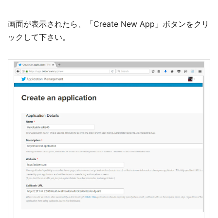
画面が表示されたら、「Create New App」ボタンをクリ
ックして下さい。