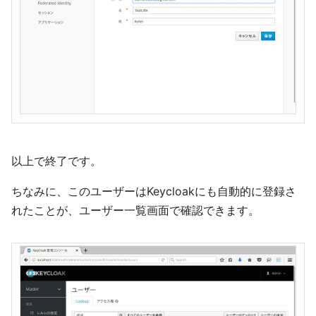
以上で終了です。
ちなみに、このユーザーはKeycloakにも自動的に登録さ
れたことが、ユーザー一覧画面で確認できます。