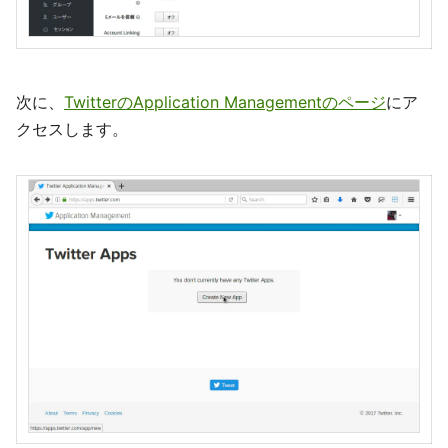
次に、
TwitterのApplication Managementのページ
にア
クセスします。