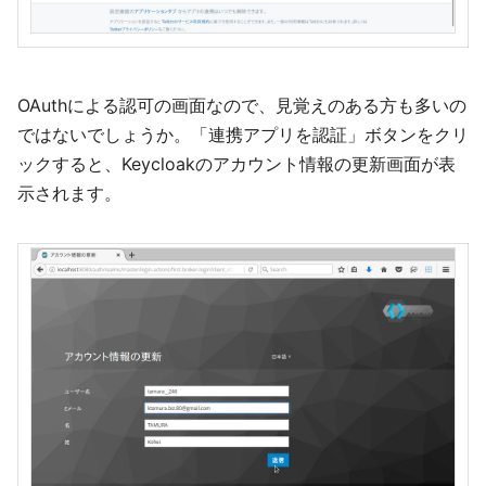
OAuthによる認可の画面なので、見覚えのある方も多いの
ではないでしょうか。「連携アプリを認証」ボタンをクリ
ックすると、Keycloakのアカウント情報の更新画面が表
示されます。