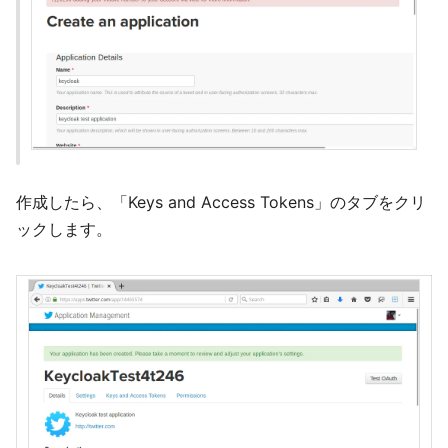
作成したら、「Keys and Access Tokens」のタブをクリ
ックします。