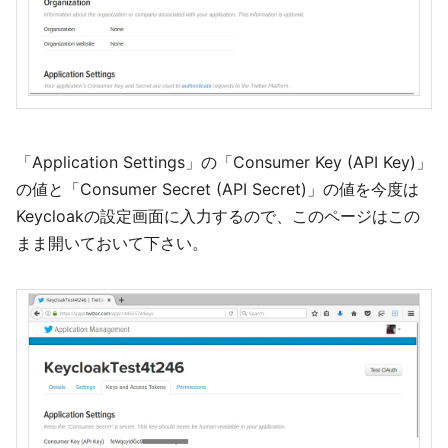
「Application Settings」の「Consumer Key (API Key)」
の値と「Consumer Secret (API Secret)」の値を今度は
Keycloakの設定画面に入力するので、このページはこの
まま開いておいて下さい。