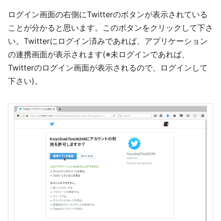
ログイン画面の右側にTwitterのボタンが表示されている
ことが分かると思います。このボタンをクリックして下さ
い。Twitterにログイン済みであれば、アプリケーション
の連携画面が表示されます(※未ログインであれば、
Twitterのログイン画面が表示されるので、ログインして
下さい)。