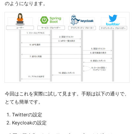
のようになります。
今回はこれを実際に試して見ます。手順は以下の通りで、
とても簡単です。
Twitterの設定
Keycloakの設定