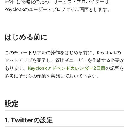
※今回は簡略化のため、サービス・プロバイダーは
Keycloakのユーザー・プロファイル画面とします。
はじめる前に
このチュートリアルの操作をはじめる前に、Keycloakの
セットアップを完了し、管理者ユーザーを作成する必要が
あります。
Keycloakアドベンドカレンダー2日目
の記事を
参考にそれらの作業を実施しておいて下さい。
設定
1. Twitterの設定