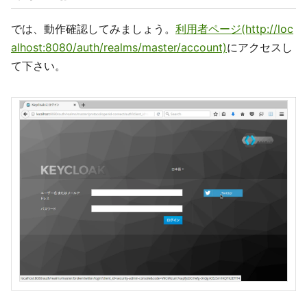
では、動作確認してみましょう。
利用者ページ(http://loc
alhost:8080/auth/realms/master/account)
にアクセスし
て下さい。