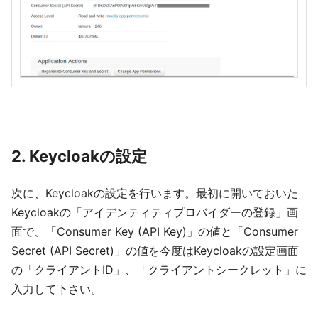
2. Keycloakの設定
次に、Keycloakの設定を行います。最初に開いておいた
Keycloakの「アイデンティティプロバイダーの登録」画
面で、「Consumer Key (API Key)」の値と「Consumer
Secret (API Secret)」の値を今度はKeycloakの設定画面
の「クライアントID」、「クライアントシークレット」に
入力して下さい。