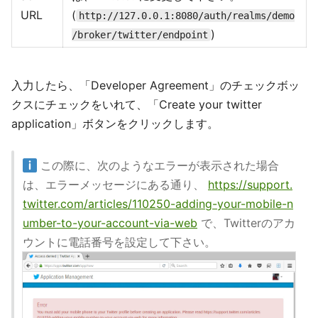
URL
(
http://127.0.0.1:8080/auth/realms/demo
)
/broker/twitter/endpoint
入力したら、「Developer Agreement」のチェックボッ
クスにチェックをいれて、「Create your twitter
application」ボタンをクリックします。
この際に、次のようなエラーが表示された場合
は、エラーメッセージにある通り、
https://support.
twitter.com/articles/110250-adding-your-mobile-n
umber-to-your-account-via-web
で、Twitterのアカ
ウントに電話番号を設定して下さい。