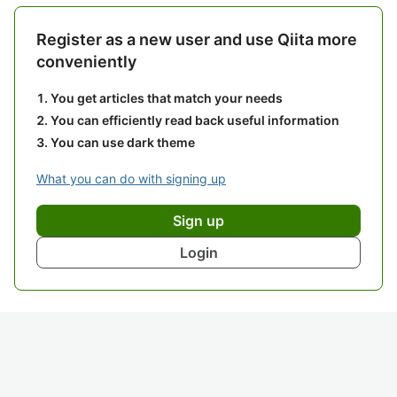
Register as a new user and use Qiita more
conveniently
You get articles that match your needs
You can efficiently read back useful information
You can use dark theme
What you can do with signing up
Sign up
Login