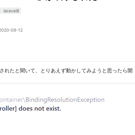
laravel8
2020-09-12
リースされたと聞いて、とりあえず動かしてみようと思ったら開