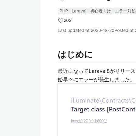
PHP
Laravel
初心者向け
エラー対処
202
Last updated at
2020-12-20
Posted at
はじめに
最近になってLaravel8がリ
始早々にエラーが発生しました。