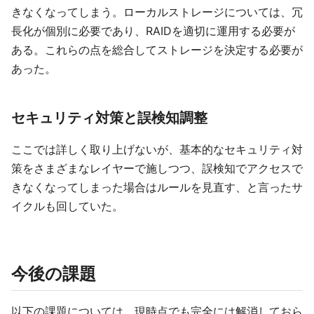
きなくなってしまう。ローカルストレージについては、冗
長化が個別に必要であり、RAIDを適切に運用する必要が
ある。これらの点を総合してストレージを決定する必要が
あった。
セキュリティ対策と誤検知調整
ここでは詳しく取り上げないが、基本的なセキュリティ対
策をさまざまなレイヤーで施しつつ、誤検知でアクセスで
きなくなってしまった場合はルールを見直す、と言ったサ
イクルも回していた。
今後の課題
以下の課題については、現時点でも完全には解消しておら