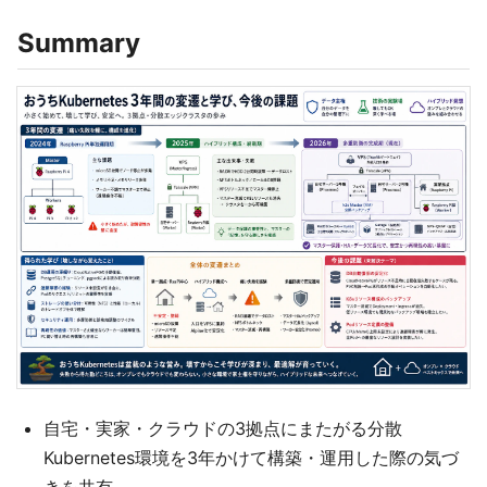
Summary
自宅・実家・クラウドの3拠点にまたがる分散
Kubernetes環境を3年かけて構築・運用した際の気づ