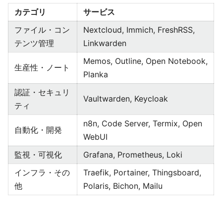
カテゴリ
サービス
ファイル・コン
Nextcloud, Immich, FreshRSS,
テンツ管理
Linkwarden
Memos, Outline, Open Notebook,
生産性・ノート
Planka
認証・セキュリ
Vaultwarden, Keycloak
ティ
n8n, Code Server, Termix, Open
自動化・開発
WebUI
監視・可視化
Grafana, Prometheus, Loki
インフラ・その
Traefik, Portainer, Thingsboard,
他
Polaris, Bichon, Mailu