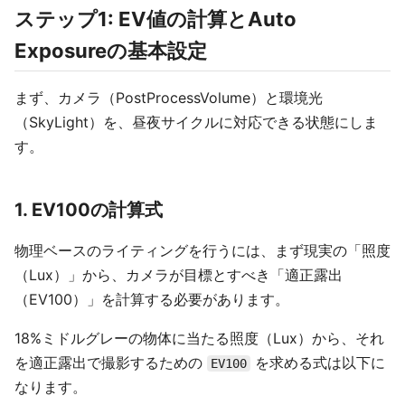
ステップ1: EV値の計算とAuto
Exposureの基本設定
まず、カメラ（PostProcessVolume）と環境光
（SkyLight）を、昼夜サイクルに対応できる状態にしま
す。
1. EV100の計算式
物理ベースのライティングを行うには、まず現実の「照度
（Lux）」から、カメラが目標とすべき「適正露出
（EV100）」を計算する必要があります。
18%ミドルグレーの物体に当たる照度（Lux）から、それ
を適正露出で撮影するための
を求める式は以下に
EV100
なります。