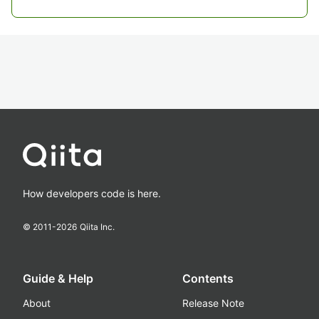
How developers code is here.
© 2011-
2026
Qiita Inc.
Guide & Help
Contents
About
Release Note