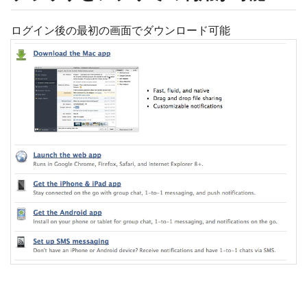
ログイン後の最初の画面でダウンロード可能