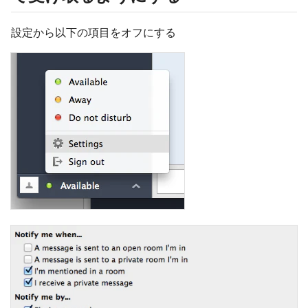
設定から以下の項目をオフにする