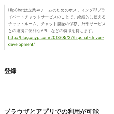
HipChatは企業やチームのためのホスティング型プラ
イベートチャットサービスのことで、継続的に使える
チャットルーム、チャット履歴の保存、外部サービス
との連携に便利なAPI、などの特徴を持ちます。
http://blog.qnyp.com/2013/05/27/hipchat-driven-
development/
登録
ブラウザとアプリでの利用が可能