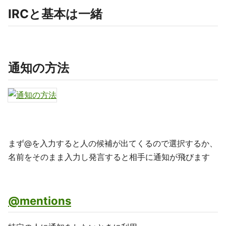
IRCと基本は一緒
通知の方法
まず@を入力すると人の候補が出てくるので選択するか、
名前をそのまま入力し発言すると相手に通知が飛びます
@mentions