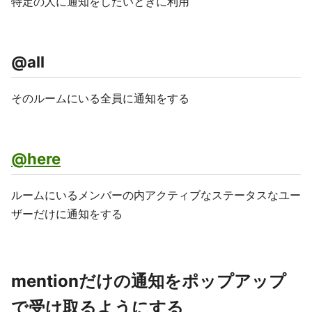
特定の人に通知をしたいときに利用
@all
そのルームにいる全員に通知をする
@here
ルームにいるメンバーの内アクティブなステータスなユー
ザーだけに通知をする
mentionだけの通知をポップアップ
で受け取るようにする