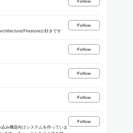
Follow
Follow
itecture/Firestoreが好きです
Follow
Follow
Follow
Follow
組み込み機器向けシステムを作っていま