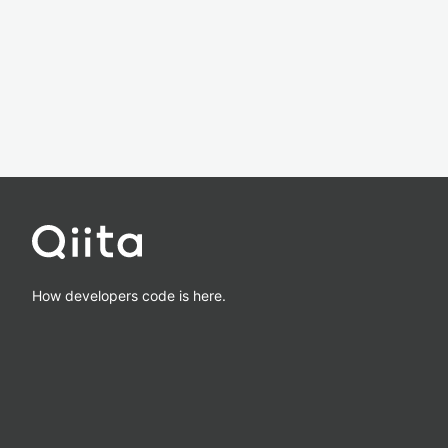
How developers code is here.