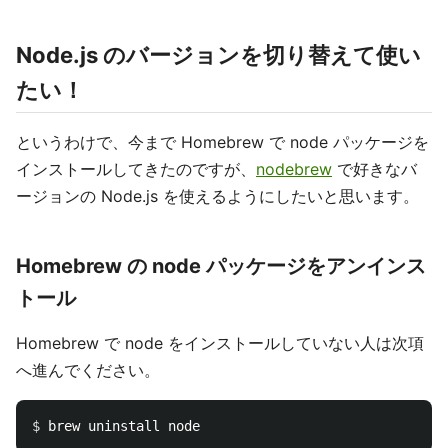
Node.js のバージョンを切り替えて使い
たい！
というわけで、今まで Homebrew で node パッケージを
インストールしてきたのですが、
nodebrew
で好きなバ
ージョンの Node.js を使えるようにしたいと思います。
Homebrew の node パッケージをアンインス
トール
Homebrew で node をインストールしていない人は次項
へ進んでください。
$ 