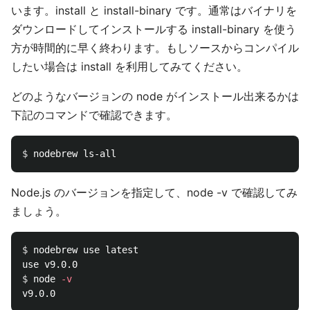
います。install と install-binary です。通常はバイナリを
ダウンロードしてインストールする install-binary を使う
方が時間的に早く終わります。もしソースからコンパイル
したい場合は install を利用してみてください。
どのようなバージョンの node がインストール出来るかは
下記のコマンドで確認できます。
$ 
Node.js のバージョンを指定して、node -v で確認してみ
ましょう。
$ 
nodebrew use latest

$ 
node 
-v