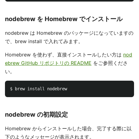
nodebrew を Homebrew でインストール
nodebrew は Homebrew のパッケージになっていますの
で、brew install で入れてみます。
Homebrew を使わず、直接インストールしたい方は
nod
ebrew GitHub リポジトリの README
をご参照くださ
い。
$ 
brew 
install 
nodebrew の初期設定
Homebrew からインストールした場合、完了する際に以
下のようなメッセージが表示されます。