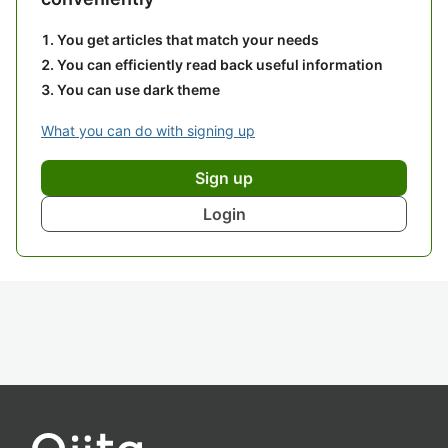
You get articles that match your needs
You can efficiently read back useful information
You can use dark theme
What you can do with signing up
Sign up
Login