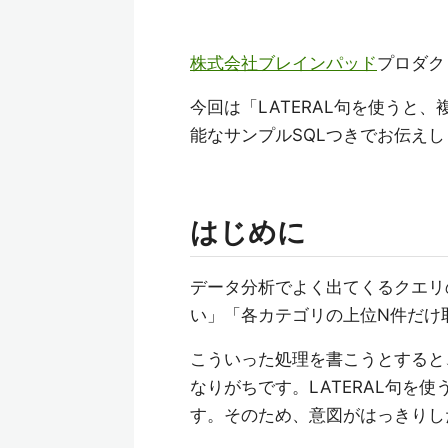
株式会社ブレインパッド
プロダク
今回は「LATERAL句を使うと
能なサンプルSQLつきでお伝えし
はじめに
データ分析でよく出てくるクエリ
い」「各カテゴリの上位N件だけ
こういった処理を書こうとすると
なりがちです。LATERAL句を使
す。そのため、意図がはっきりし