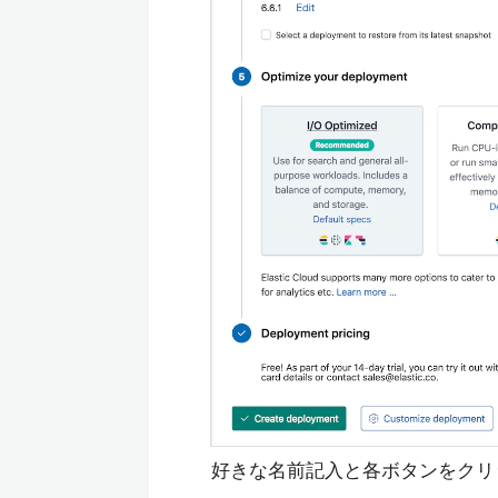
好きな名前記入と各ボタンをクリ