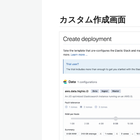
カスタム作成画面