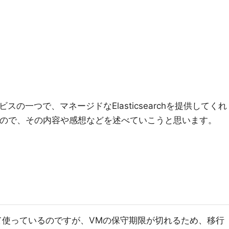
。
ビスの一つで、マネージドなElasticsearchを提供してくれ
触ってみたので、その内容や感想などを述べていこうと思います。
せて使っているのですが、VMの保守期限が切れるため、移行