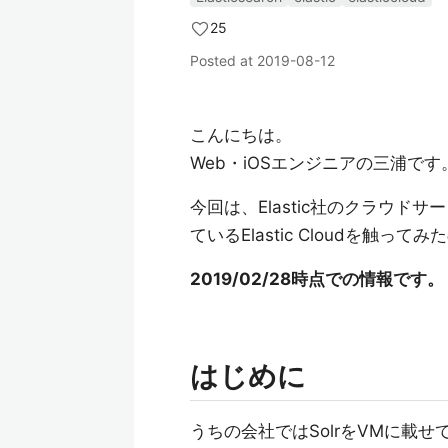
25
Posted at
2019-08-12
こんにちは。
Web・iOSエンジニアの三浦です
今回は、Elastic社のクラウドサー
ているElastic Cloudを
2019/02/28時点での情報です。
はじめに
うちの会社ではSolrをVMに載