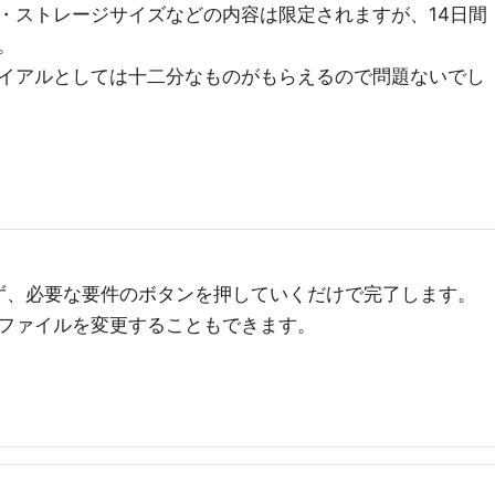
・ストレージサイズなどの内容は限定されますが、14日間
。
イアルとしては十二分なものがもらえるので問題ないでし
せず、必要な要件のボタンを押していくだけで完了します。
ファイルを変更することもできます。