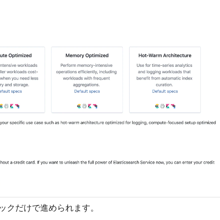
ックだけで進められます。