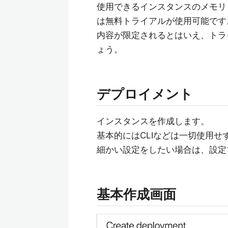
使用できるインスタンスのメモリ
は無料トライアルが使用可能です
内容が限定されるとはいえ、トラ
ょう。
デプロイメント
インスタンスを作成します。
基本的にはCLIなどは一切使用
細かい設定をしたい場合は、設定
基本作成画面