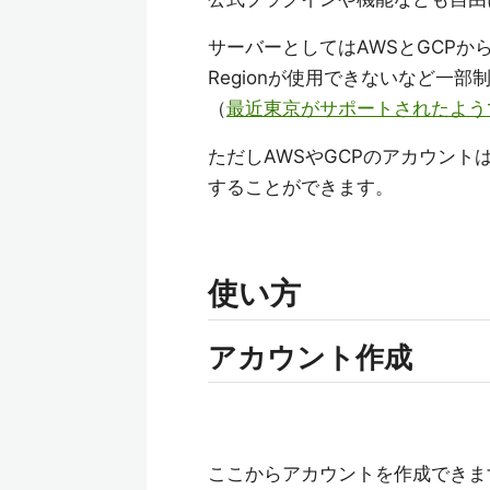
サーバーとしてはAWSとGCPから
Regionが使用できないなど一部
（
最近東京がサポートされたよう
ただしAWSやGCPのアカウントは不
することができます。
使い方
アカウント作成
ここからアカウントを作成できま