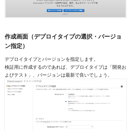
作成画面（デプロイタイプの選択・バージョ
ン指定）
デプロイタイプとバージョンを指定します。
検証用に作成するのであれば、デプロイタイプは「開発お
よびテスト」、バージョンは最新で良いでしょう。