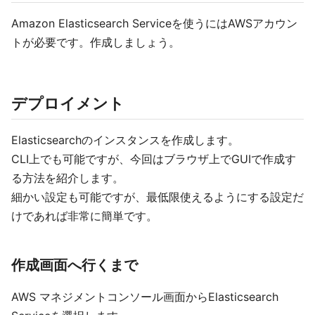
Amazon Elasticsearch Serviceを使うにはAWSアカウン
トが必要です。作成しましょう。
デプロイメント
Elasticsearchのインスタンスを作成します。
CLI上でも可能ですが、今回はブラウザ上でGUIで作成す
る方法を紹介します。
細かい設定も可能ですが、最低限使えるようにする設定だ
けであれば非常に簡単です。
作成画面へ行くまで
AWS マネジメントコンソール画面からElasticsearch