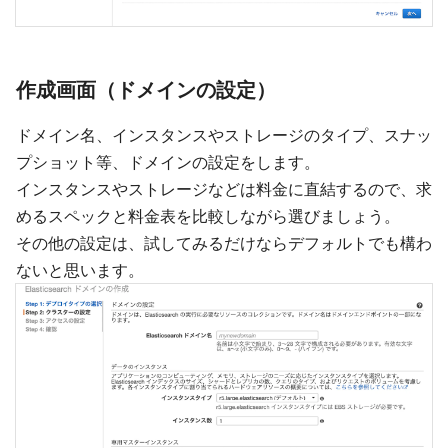
作成画面（ドメインの設定）
ドメイン名、インスタンスやストレージのタイプ、スナッ
プショット等、ドメインの設定をします。
インスタンスやストレージなどは料金に直結するので、求
めるスペックと料金表を比較しながら選びましょう。
その他の設定は、試してみるだけならデフォルトでも構わ
ないと思います。