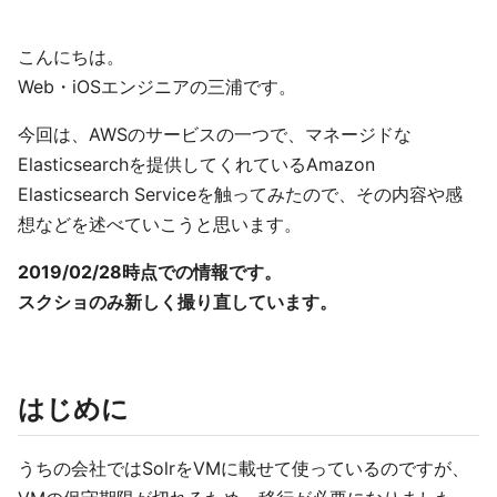
こんにちは。
Web・iOSエンジニアの三浦です。
今回は、AWSのサービスの一つで、マネージドな
Elasticsearchを提供してくれているAmazon
Elasticsearch Serviceを触ってみたので、その内容や感
想などを述べていこうと思います。
2019/02/28時点での情報です。
スクショのみ新しく撮り直しています。
はじめに
うちの会社ではSolrをVMに載せて使っているのですが、