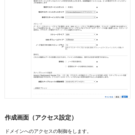
作成画面（アクセス設定）
ドメインへのアクセスの制御をします。