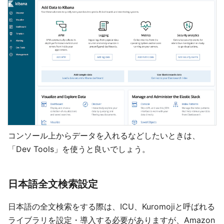
コンソール上からデータを入れるなどしたいときは、
「Dev Tools」を使うと良いでしょう。
日本語全文検索設定
日本語の全文検索をする際は、ICU、Kuromojiと呼ばれる
ライブラリを設定・導入する必要がありますが、Amazon