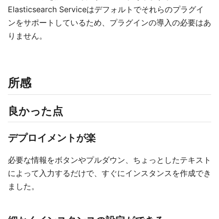
Elasticsearch Serviceはデフォルトでそれらのプラグイ
ンをサポートしているため、プラグインの導入の必要はあ
りません。
所感
良かった点
デプロイメントが楽
必要な情報をボタンやプルダウン、ちょっとしたテキスト
によって入力するだけで、すぐにインスタンスを作成でき
ました。