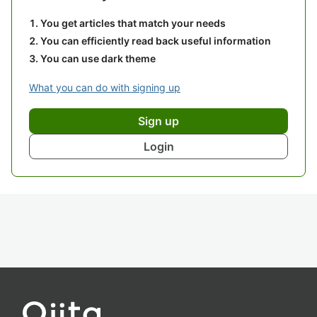
You get articles that match your needs
You can efficiently read back useful information
You can use dark theme
What you can do with signing up
Sign up
Login