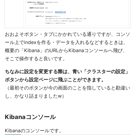
おおよそボタン・タブにかかれている通りですが、コンソ
ール上でindexを作る・データを入れるなどするときは、
概要の「Kibana」のURLからKibanaコンソールへ飛び、
そこで操作すると良いです。
ちなみに設定を変更する際は、青い「クラスターの設定」
ボタンから設定ページに飛ぶことができます。
（最初そのボタンが今の画面のことを指していると勘違い
し、かなり詰まりましたw）
Kibanaコンソール
Kibanaのコンソールです。