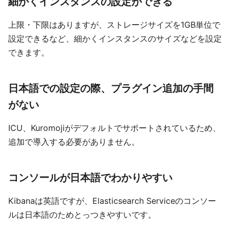
細かくインスタンスの設定ができる
上限・下限はありますが、ストレージサイズを1GB単位で
設定できるなど、細かくインスタンスのサイズなどを設定
できます。
日本語での設定の際、プラグイン追加の手間
がない
ICU、Kuromojiがデフォルトでサポートされているため、
追加で導入する必要がありません。
コンソールが日本語でわかりやすい
Kibanaは英語ですが、Elasticsearch Serviceのコンソー
ルは日本語のためとっつきやすいです。