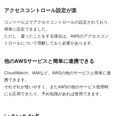
アクセスコントロール設定が楽
コンソール上でアクセスコントロールの設定されており、
簡単に設定できました。
ただし、凝ったことをする場合は、AWSのアクセスコン
トロールについて理解しておく必要があります。
他のAWSサービスと簡単に連携できる
CloudWatch、IAMなど、AWSの他のサービスと簡単に連
携できます。
それぞれが使いやすく、またAWSの他のサービス使用時
にも応用できたり、予め知識があれば使用できます。