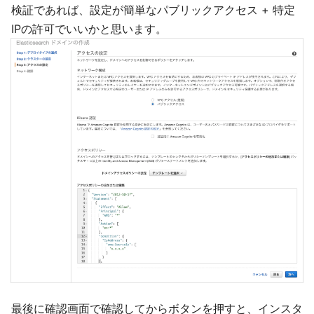
検証であれば、設定が簡単なパブリックアクセス + 特定
IPの許可でいいかと思います。
最後に確認画面で確認してからボタンを押すと、インスタ