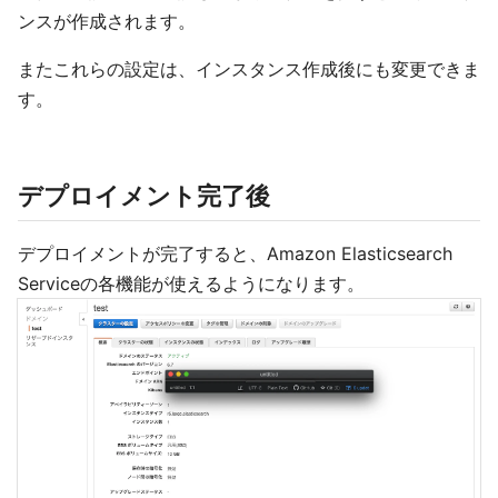
ンスが作成されます。
またこれらの設定は、インスタンス作成後にも変更できま
す。
デプロイメント完了後
デプロイメントが完了すると、Amazon Elasticsearch
Serviceの各機能が使えるようになります。