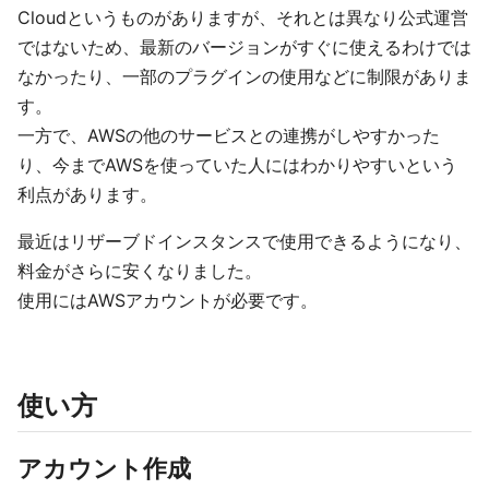
Cloudというものがありますが、それとは異なり公式運営
ではないため、最新のバージョンがすぐに使えるわけでは
なかったり、一部のプラグインの使用などに制限がありま
す。
一方で、AWSの他のサービスとの連携がしやすかった
り、今までAWSを使っていた人にはわかりやすいという
利点があります。
最近はリザーブドインスタンスで使用できるようになり、
料金がさらに安くなりました。
使用にはAWSアカウントが必要です。
使い方
アカウント作成