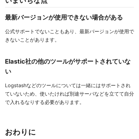
いまいちな点
最新バージョンが使用できない場合がある
公式サポートでないこともあり、最新バージョンが使用で
きないことがあります。
Elastic社の他のツールがサポートされていな
い
Logstashなどのツールについては一緒にはサポートされ
ていないため、使いたければ別途サーバなどを立てて自分
で入れるなりする必要があります。
おわりに