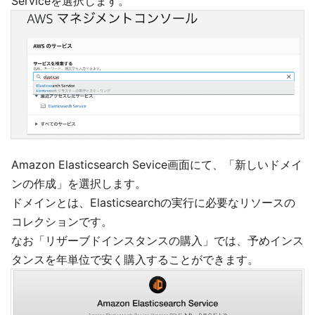
Serviceを選択します。
Amazon Elasticsearch Sevice画面にて、「新しいドメイ
ンの作成」を選択します。
ドメインとは、Elasticsearchの実行に必要なリソースの
コレクションです。
なお「リザーブドインスタンスの購入」では、予めインス
タンスを年単位で安く購入することができます。