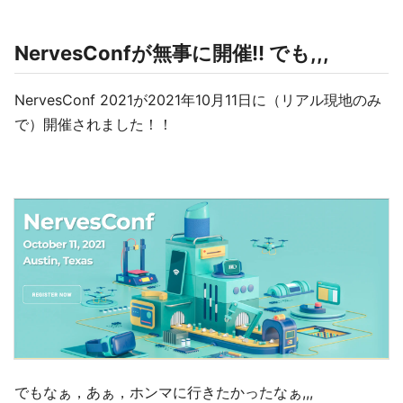
NervesConfが無事に開催!! でも,,,
NervesConf 2021が2021年10月11日に（リアル現地のみ
で）開催されました！！
でもなぁ，あぁ，ホンマに行きたかったなぁ,,,