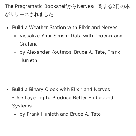
The Pragramatic BookshelfからNervesに関する2冊の本
がリリースされました！
Build a Weather Station with Elixir and Nerves
Visualize Your Sensor Data with Phoenix and
Grafana
by Alexander Koutmos, Bruce A. Tate, Frank
Hunleth
Build a Binary Clock with Elixir and Nerves
-Use Layering to Produce Better Embedded
Systems
by Frank Hunleth and Bruce A. Tate