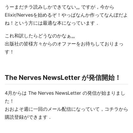
うーまだチラ読みしかできてない,,, ですが，今から
Elixir/Nervesを始めるぞ！やっぱなんか作ってなんぼだよ
ね！という方には最適な本になっています．
これ和訳したらどうなのかなぁ,,,
出版社の皆様方々からのオファーをお待ちしておりまっ
す！
The Nerves NewsLetter が発信開始！
4月からは The Nerves NewsLetter の発信が始まりまし
た！
おおよそ週に一回のメール配信になっていて，コチラから
購読登録ができます．