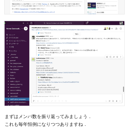
まずはメンバ数を振り返ってみましょう．
これも毎年恒例になりつつありますね．