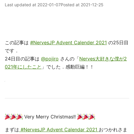
Last updated at
2022-01-07
Posted at
2021-12-25
この記事は
#NervesJP Advent Calender 2021
の25日目
です．
24日目の記事は
@pojiro
さんの「
Nerves大好きな僕が2
021年にしたこと
」でした．感動巨編！！
Very Merry Christmas!!
まずは
#NervesJP Advent Calendar 2021
おつかれさま