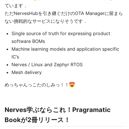
ています．
ただNervesHubを引き継ぐだけのOTA Managerに留まら
ない挑戦的なサービスになりそうです．
Single source of truth for expressing product
software BOMs
Machine learning models and application specific
IC’s
Nerves / Linux and Zephyr RTOS
Mesh delivery
めっちゃんっこたのしみっ！！
Nerves学ぶならこれ！Pragramatic
Bookが2冊リリース！