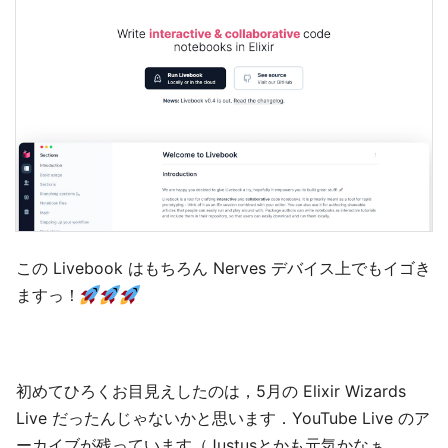
この Livebook はもちろん Nerves デバイス上でもイゴき
ますっ！
初めてひろくお目見えしたのは，5月の Elixir Wizards
Live だったんじゃないかと思います．YouTube Live のア
ーカイブが残っています（Justusとかも元気かなぁ,,,