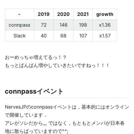
-
2019
2020
2021
growth
connpass
72
146
198
x1.36
Slack
40
68
107
x1.57
おーめっちゃ増えてるっ！？
もっとばんばん増やしていきたいですねっ！！！
connpassイベント
NervesJPのconnpassイベントは，基本的にはオンライン
で開催しています．
アレがソレだから,,, ではなく，もともとメンバが日本各
地に散らばっていますので^^;