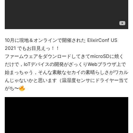
10月に現地＆オンラインで開催された ElixirConf US
2021 でもお目見えっ！！
ファームウェアをダウンロードしてきてmicroSDに焼く
だけで，IoTデバイスの開発がざっくりWebブラウザ上で
始まっちゃう，そんな素敵なセカイの素晴らしさがワカル
んじゃないかと思います（温湿度センサにドライヤー当て
がち〜