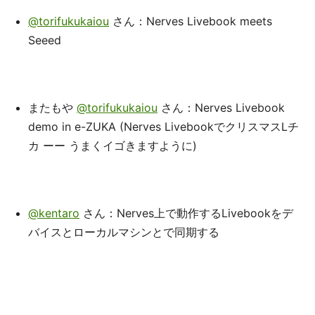
@torifukukaiou
さん：Nerves Livebook meets
Seeed
またもや
@torifukukaiou
さん：Nerves Livebook
demo in e-ZUKA (Nerves LivebookでクリスマスLチ
カ ーー うまくイゴきますように)
@kentaro
さん：Nerves上で動作するLivebookをデ
バイスとローカルマシンとで同期する