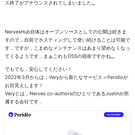
ス終了がアナウンスされてしまいました,,,
NervesHub自体はオープンソースとしての公開は続きま
すので，自前でホスティングして使い続けることは可能で
す．ですが，こまめなメンテナンスはあまり望めなくなっ
てくるようです．まぁこれもOSSの宿命ですかね,,,
でもでも，安心してください！
2022年3月からは，Veryから新たなサービス＝Peridioが
お目見えします！
Veryとは，Nerves co-authorsのひとりであるJustinが所
属する会社です．