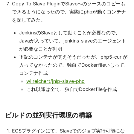
Copy To Slave PluginでSlaveへのソースのコピーも
できるようになったので、実際にphpが動くコンテナ
を探してみた。
JenkinsのSlaveとして動くことが必要なので、
Javaが入っていて、jenkins-slaveのエージェント
が必要なことが判明
下記のコンテナが使えそうだったが、php5-curlが
入ってなかったので、独自でDockerfileいじって、
コンテナ作成
wilreichert/jnlp-slave-php
これ以降は全て、独自でDockerfileを作成
ビルドの並列実行環境の構築
ECSプラグインにて、Slaveでのジョブ実行可能にな