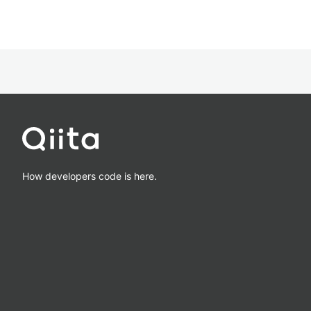
How developers code is here.